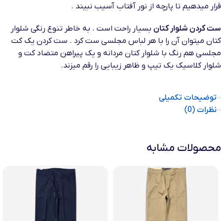
قرار میدهیم تا پارچه از نور آفتاب آسیب نبیند .
ست کردن شلوار کتان
بسیار راحت است . به خاطر تنوع رنگی شلوار
کتان میتوان آن را با هر لباس مجلسی ست کرد . ست کردن یک کت
مجلسی هم رنگ با شلوار کتان مردانه و یک پیراهن متضاد کت و
شلوار کلاسیک یک تیپ و ظاهر زیبایی را رقم میزند.
توضیحات تکمیلی
نظرات (0)
محصولات مشابه