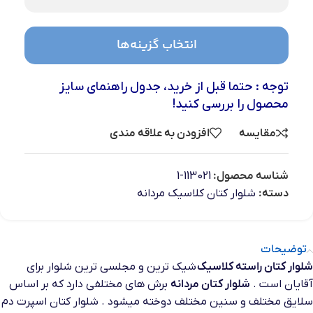
انتخاب گزینه‌ها
توجه : حتما قبل از خرید، جدول راهنمای سایز
محصول را بررسی کنید!
مقایسه
افزودن به علاقه مندی
شناسه محصول:
113021-1
دسته:
شلوار کتان کلاسیک مردانه
توضیحات
شلوار کتان راسته کلاسیک
شیک ترین و مجلسی ترین شلوار برای
آقایان است .
شلوار کتان مردانه
برش های مختلفی دارد که بر اساس
سلایق مختلف و سنین مختلف دوخته میشود . شلوار کتان اسپرت دم