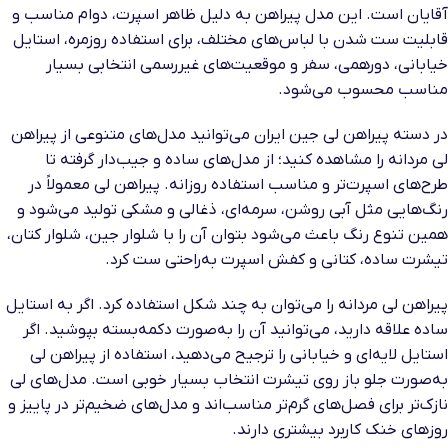
آقایان است. این مدل پیراهن به دلیل ظاهر اسپرت، دوام مناسب و
قابلیت ست شدن با لباس‌های مختلف، برای استفاده روزمره، استایل
خیابانی، دورهمی، سفر و موقعیت‌های غیررسمی انتخابی بسیار
مناسب محسوب می‌شود.
در دسته پیراهن لی جین ایران می‌توانید مدل‌های متنوعی از پیراهن
لی مردانه را مشاهده کنید؛ از مدل‌های ساده و جیب‌دار گرفته تا
طرح‌های اسپرت‌تر و مناسب استفاده روزانه. پیراهن لی معمولاً در
رنگ‌هایی مثل آبی روشن، سرمه‌ای، ذغالی و مشکی تولید می‌شود و
همین تنوع رنگ باعث می‌شود بتوان آن را با شلوار جین، شلوار کتان،
تیشرت ساده، کتانی و کفش اسپرت به‌راحتی ست کرد.
پیراهن لی مردانه را می‌توان به چند شکل استفاده کرد. اگر به استایل
ساده علاقه دارید، می‌توانید آن را به‌صورت دکمه‌بسته بپوشید. اگر
استایل لایه‌ای و خیابانی را ترجیح می‌دهید، استفاده از پیراهن لی
به‌صورت جلو باز روی تیشرت انتخاب بسیار خوبی است. مدل‌های لی
نازک‌تر برای فصل‌های گرم‌تر مناسب‌اند و مدل‌های ضخیم‌تر در پاییز و
روزهای خنک کاربرد بیشتری دارند.