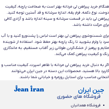
هنگام خرید پیراهن لی مردانه بهتر است به ضخامت پارچه، کیفیت
دوخت، نوع دکمه، فرم یقه، اندازه سرشانه و قد آستین توجه کنید.
پیراهن لی باید در قسمت سرشانه و سینه اندازه باشد و آزادی کافی
برای حرکت داشته باشد.
برای شست‌وشوی پیراهن لی بهتر است لباس را پشت‌ورو کنید و با آب
سرد یا ولرم بشویید تا رنگ پارچه بهتر حفظ شود. استفاده از شوینده
ملایم و پرهیز از خشک‌کردن طولانی زیر آفتاب مستقیم، به ماندگاری
رنگ و کیفیت پیراهن کمک می‌کند.
اگر به دنبال خرید پیراهن لی مردانه با ظاهر اسپرت، کیفیت مناسب و
کاربرد بالا هستید، محصولات این دسته در جین ایران می‌توانند
انتخابی مناسب برای استایل روزمره و خیابانی شما باشند.
جین ایران
فروشگاه های حضوری
فروشگاه همدانیان