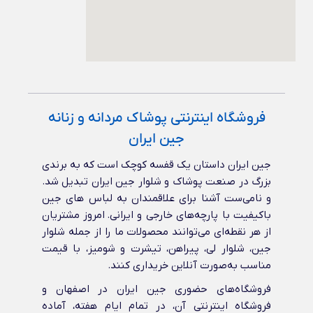
فروشگاه اینترنتی پوشاک مردانه و زنانه
جین ایران
جین ایران داستان یک قفسه کوچک است که به برندی
بزرگ در صنعت پوشاک و شلوار جین ایران تبدیل شد.
و نامی‌ست آشنا برای علاقمندان به لباس های جین
باکیفیت با پارچه‌های خارجی و ایرانی‌. امروز مشتریان
از هر نقطه‌ای می‌توانند محصولات ما را از جمله شلوار
جین، شلوار لی، پیراهن، تیشرت و شومیز، با قیمت
مناسب به‌صورت آنلاین خریداری کنند.
فروشگاه‌های حضوری جین ایران در اصفهان و
فروشگاه اینترنتی آن، در تمام ایام هفته، آماده