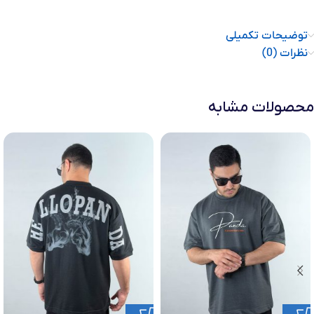
توضیحات تکمیلی
نظرات (0)
محصولات مشابه