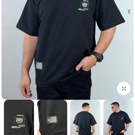
بزرگنمایی تصویر