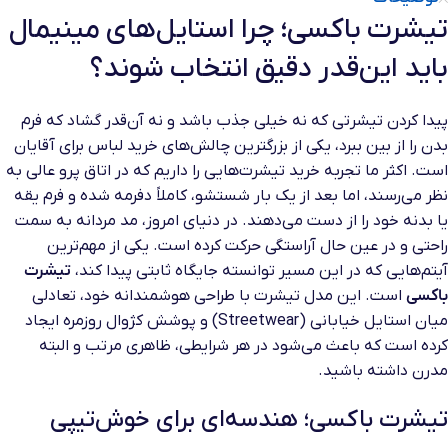
تیشرت باکسی؛ چرا استایل‌های مینیمال
باید این‌قدر دقیق انتخاب شوند؟
پیدا کردن تیشرتی که نه خیلی جذب باشد و نه آن‌قدر گشاد که فرم
بدن را از بین ببرد، یکی از بزرگترین چالش‌های خرید لباس برای آقایان
است. اکثر ما تجربه خرید تیشرت‌هایی را داریم که در اتاق پرو عالی به
نظر می‌رسند، اما بعد از یک بار شستشو، کاملاً دفرمه شده و فرم یقه
یا بدنه خود را از دست می‌دهند. در دنیای امروز، مد مردانه به سمت
راحتی و در عین حال آراستگی حرکت کرده است. یکی از مهم‌ترین
آیتم‌هایی که در این مسیر توانسته جایگاه ثابتی پیدا کند،
تیشرت
باکسی
است. این مدل تیشرت با طراحی هوشمندانه خود، تعادلی
میان استایل خیابانی (Streetwear) و پوشش کژوال روزمره ایجاد
کرده است که باعث می‌شود در هر شرایطی، ظاهری مرتب و البته
مدرن داشته باشید.
تیشرت باکسی؛ هندسه‌ای برای خوش‌تیپی