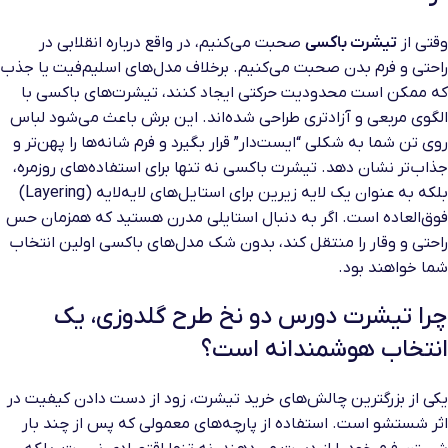
وقتی از
تیشرت باکسی
صحبت می‌کنیم، در واقع درباره انقلابی در
راحتی و فرم بدن صحبت می‌کنیم. برخلاف مدل‌های اسلیم‌فیت یا جذب
که ممکن است محدودیت حرکتی ایجاد کنند، تیشرت‌های باکسی با
الگوی مربعی و آزادتری طراحی شده‌اند. این برش باعث می‌شود لباس
روی تن شما به شکلی “ایست‌دار” قرار بگیرد و فرم شانه‌ها را پهن‌تر و
جذاب‌تر نشان دهد. تیشرت باکسی نه تنها برای استفاده‌های روزمره،
بلکه به عنوان یک لایه زیرین برای استایل‌های لایه‌لایه (Layering)
فوق‌العاده است. اگر به دنبال استایلی مدرن هستید که همزمان حس
راحتی و وقار را منتقل کند، بدون شک مدل‌های باکسی اولین انتخاب
شما خواهند بود.
چرا تیشرت دورس دو نخ طرح گلدوزی، یک
انتخاب هوشمندانه است؟
یکی از بزرگترین چالش‌های خرید تیشرت، زود از دست دادن کیفیت در
اثر شستشو است. استفاده از پارچه‌های معمولی که پس از چند بار