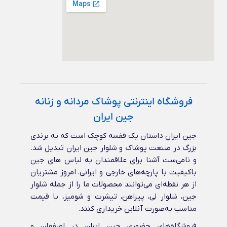
فروشگاه اینترنتی پوشاک مردانه و زنانه
جین ایران
جین ایران داستان یک قفسه کوچک است که به برندی
بزرگ در صنعت پوشاک و شلوار جین ایران تبدیل شد.
و نامی‌ست آشنا برای علاقمندان به لباس های جین
باکیفیت با پارچه‌های خارجی و ایرانی‌. امروز مشتریان
از هر نقطه‌ای می‌توانند محصولات ما را از جمله شلوار
جین، شلوار لی، پیراهن، تیشرت و شومیز، با قیمت
مناسب به‌صورت آنلاین خریداری کنند.
فروشگاه‌های حضوری جین ایران در اصفهان و