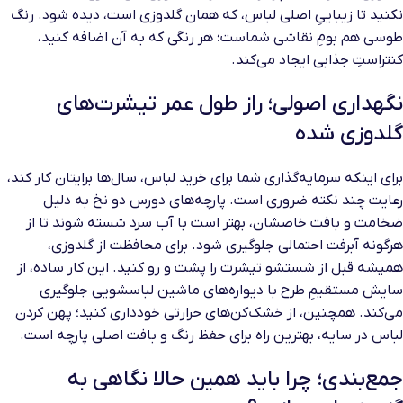
نکنید تا زیباییِ اصلی لباس، که همان گلدوزی است، دیده شود. رنگ
طوسی هم بومِ نقاشی شماست؛ هر رنگی که به آن اضافه کنید،
کنتراستِ جذابی ایجاد می‌کند.
نگهداری اصولی؛ راز طول عمر تیشرت‌های
گلدوزی شده
برای اینکه سرمایه‌گذاری شما برای خرید لباس، سال‌ها برایتان کار کند،
رعایت چند نکته ضروری است. پارچه‌های دورس دو نخ به دلیل
ضخامت و بافت خاصشان، بهتر است با آب سرد شسته شوند تا از
هرگونه آبرفت احتمالی جلوگیری شود. برای محافظت از گلدوزی،
همیشه قبل از شستشو تیشرت را پشت و رو کنید. این کار ساده، از
سایش مستقیمِ طرح با دیواره‌های ماشین لباسشویی جلوگیری
می‌کند. همچنین، از خشک‌کن‌های حرارتی خودداری کنید؛ پهن کردن
لباس در سایه، بهترین راه برای حفظ رنگ و بافت اصلی پارچه است.
جمع‌بندی؛ چرا باید همین حالا نگاهی به