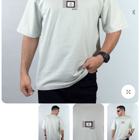
بزرگنمایی تصویر