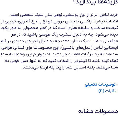
گزینه‌ها بیندازید؟
خرید لباس، فراتر از نیازِ پوششی، نوعی بیانِ سبک شخصی است.
انتخاب تیشرت باکسی با جنس دورس دو نخ و طرح گلدوزی، ترکیبی از
کیفیت ساخت و سلیقه هنری است که در کمتر محصولی به طور یکجا
دیده می‌شود. چه به دنبال تیشرت رنگ طوسی باشید که در هر
موقعیتی شما را شیک نشان دهد، چه به دنبال تجربه‌ی جدیدی در فرمِ
ایستایی لباس (مدل‌های باکسی)، این مجموعه‌ها برای کسانی طراحی
شده‌اند که به جزئیات اهمیت می‌دهند. امیدواریم این راهنما به شما
کمک کرده باشد تا تیشرتی را انتخاب کنید که نه تنها حس خوبی به
شما می‌دهد، بلکه استایل شما را یک پله ارتقا می‌بخشد.
توضیحات تکمیلی
نظرات (0)
محصولات مشابه