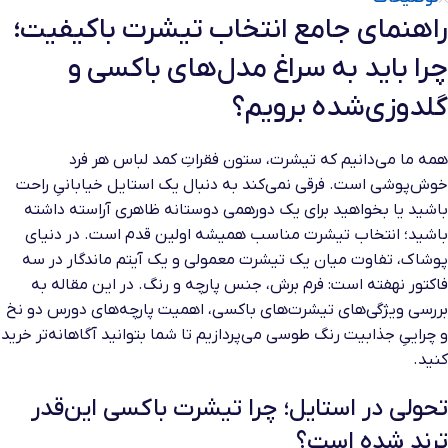
راهنمای جامع انتخاب تیشرت باکیفیت؛
چرا باید به سراغ مدل‌های باکسی و
گلدوزی‌شده برویم؟
همه ما می‌دانیم که تیشرت، ستون فقراتِ کمد لباس هر فرد
خوش‌پوشی است. فرقی نمی‌کند به دنبال یک استایل خیابانیِ راحت
باشید یا بخواهید برای یک دورهمی دوستانه ظاهری آراسته داشته
باشید؛ انتخاب تیشرت مناسب همیشه اولین قدم است. در دنیای
پوشاک، تفاوت میان یک تیشرت معمولی و یک آیتم ماندگار در سه
فاکتور نهفته است: فرم برش، جنس پارچه و رنگ. در این مقاله به
بررسی ویژگی‌های تیشرت‌های باکسی، اهمیت پارچه‌های دورس دو نخ
و چراییِ جذابیت رنگ طوسی می‌پردازیم تا شما بتوانید آگاهانه‌تر خرید
کنید.
تحولی در استایل؛ چرا تیشرت باکسی این‌قدر
ترند شده است؟