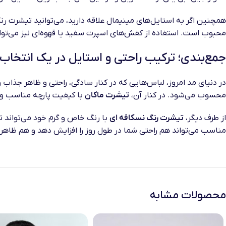
همچنین اگر به استایل‌های مینیمال علاقه دارید، می‌توانید تیشرت رن
محبوب است. استفاده از کفش‌های اسپرت سفید یا قهوه‌ای نیز می‌تواند 
جمع‌بندی؛ ترکیب راحتی و استایل در یک انتخاب
در دنیای مد امروز، لباس‌هایی که در کنار سادگی، راحتی و ظاهر جذاب ر
محسوب می‌شود. در کنار آن،
تیشرت ماکان
با کیفیت پارچه مناسب و 
از طرف دیگر،
تیشرت رنگ نسکافه ای
با رنگ خاص و گرم خود می‌تواند ت
مناسب می‌تواند هم راحتی شما در طول روز را افزایش دهد و هم ظاهر 
محصولات مشابه