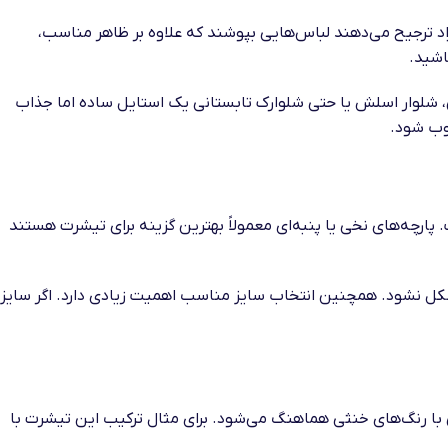
اد ترجیح می‌دهند لباس‌هایی بپوشند که علاوه بر ظاهر مناسب،
اشید.
ن، شلوار اسلش یا حتی شلوارک تابستانی یک استایل ساده اما جذاب
وب شود.
پارچه‌های نخی یا پنبه‌ای معمولاً بهترین گزینه برای تیشرت هستند
ل نشود. همچنین انتخاب سایز مناسب اهمیت زیادی دارد. اگر سایز
ا رنگ‌های خنثی هماهنگ می‌شود. برای مثال ترکیب این تیشرت با