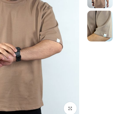
بزرگنمایی تصویر