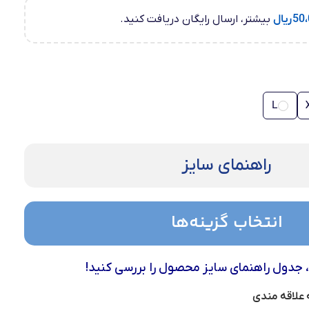
50،
ریال
بیشتر، ارسال رایگان دریافت کنید.
L
راهنمای سایز
انتخاب گزینه‌ها
، جدول راهنمای سایز محصول را بررسی کنید!
 علاقه مندی