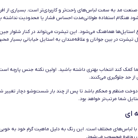
صنعت مد به سمت لباس‌های راحت‌تر و کاربردی‌تر است. بسیاری از افر
ی‌شود هنگام استفاده طولانی‌مدت احساس فشار یا محدودیت نداشته ب
ع استایل‌ها هماهنگ می‌شود. این تیشرت می‌تواند در کنار شلوار جی
تیشرت در بین جوانان و علاقه‌مندان به استایل خیابانی بسیار محب
شما کمک کند انتخاب بهتری داشته باشید. اولین نکته جنس پارچه است. 
 از حد جلوگیری می‌کنند.
وخت منظم و محکم باشد تا پس از چند بار شست‌وشو دچار تغییر شک
تایل شما مرتب‌تر خواهد بود.
 ای
لباس‌های مختلف است. این رنگ به دلیل ماهیت گرم خود به خوبی ب
ای روزمره محسوب می‌شود.