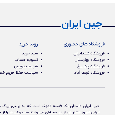
جین ایران
فروشگاه های حضوری
روند خرید
فروشگاه همدانیان
سبد خرید
فروشگاه بهارستان
تسویه حساب
فروشگاه چهارباغ
شرایط تعویض
فروشگاه نجف آباد
سیاست حفظ حریم خ
جین ایران داستان یک قفسه کوچک است که به برندی بزرگ در
ایرانی‌. امروز مشتریان از هر نقطه‌ای می‌توانند محصولات ما را 