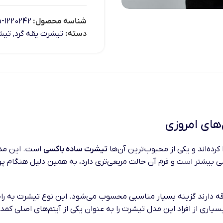
شناسه محصول:
1220242-5
دسته:
تیشرت یقه گرد
,
تیش
های امروزی
کرده‌اند و یکی از محبوب‌ترین آن‌ها
تیشرت ساده باکسی
است. این مدل
ی بیشتر است و فرم آن حالت مربعی‌تری دارد، به همین دلیل هنگام 
قه دارند گزینه بسیار مناسبی محسوب می‌شود. این نوع تیشرت به راح
اری از افراد این مدل تیشرت را به عنوان یکی از آیتم‌های اصلی کمد 