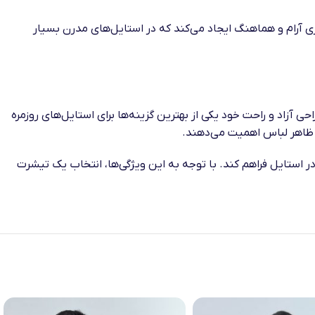
ری آرام و هماهنگ ایجاد می‌کند که در استایل‌های مدرن بسیار
احی آزاد و راحت خود یکی از بهترین گزینه‌ها برای استایل‌های روزمره
 ظاهر لباس اهمیت می‌دهند.
 استایل فراهم کند. با توجه به این ویژگی‌ها، انتخاب یک تیشرت