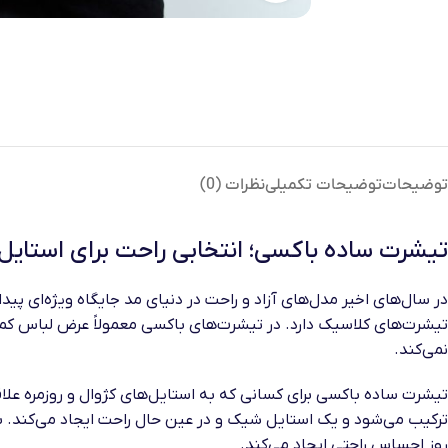
توضیحات
توضیحات تکمیلی
نظرات (0)
تیشرت ساده باکسی؛ انتخابی راحت برای استایل‌
در سال‌های اخیر مدل‌های آزاد و راحت در دنیای مد جایگاه ویژه‌ای پیدا 
تیشرت‌های کلاسیک دارد. در تیشرت‌های باکسی معمولاً عرض لباس کم
نمی‌کند.
تیشرت ساده باکسی برای کسانی که به استایل‌های کژوال و روزمره علا
ترکیب می‌شود و یک استایل شیک و در عین حال راحت ایجاد می‌کند. بسی
روز احساس راحتی ایجاد می‌کند.