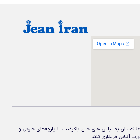
اقمندان به لباس های جین باکیفیت با پارچه‌های خارجی و
ورت آنلاین خریداری کنند.