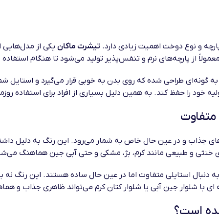
رچه و نوع دوخت اهمیت زیادی دارد.
تیشرت ماکان
یکی از مدل‌هایی ا
اً از پارچه‌های نرم و تنفس‌پذیر تولید می‌شود تا هنگام استفاده ط
ه گونه‌ای طراحی شده که روی بدن به خوبی قرار می‌گیرد و استایل شما
ود را حفظ کند. به همین دلیل بسیاری از افراد برای استفاده روزمره
 متفاوت
های جذاب و در عین حال خاص به شمار می‌رود. این رنگ به دلیل دا
ای خنثی و طبیعی مانند کرم، بژ، مشکی و حتی آبی جین هماهنگ می‌شو
به دنبال استایلی متفاوت اما در عین حال ساده هستند. این رنگ نه 
 با شلوار جین آبی یا شلوار کتان کرم می‌تواند ظاهری جذاب و هماه
شده است؟