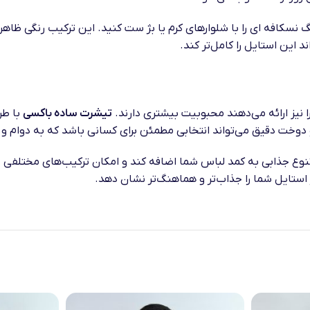
گ نسکافه ای را با شلوارهای کرم یا بژ ست کنید. این ترکیب رنگی ظاه
این استایل را کامل‌تر کند.
ا نیز ارائه می‌دهند محبوبیت بیشتری دارند.
تیشرت ساده باکسی
با طر
دوخت دقیق می‌تواند انتخابی مطمئن برای کسانی باشد که به دوام و
نوع جذابی به کمد لباس شما اضافه کند و امکان ترکیب‌های مختلفی در
استایل شما را جذاب‌تر و هماهنگ‌تر نشان دهد.