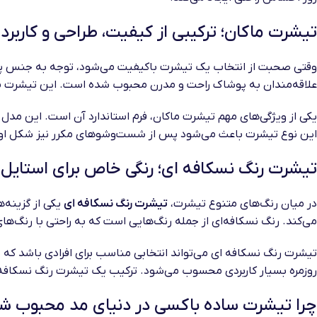
تیشرت ماکان؛ ترکیبی از کیفیت، طراحی و کاربرد
وقتی صحبت از انتخاب یک تیشرت باکیفیت می‌شود، توجه به جنس پا
علاقه‌مندان به پوشاک راحت و مدرن محبوب شده است. این تیشرت معمول
یکی از ویژگی‌های مهم تیشرت ماکان، فرم استاندارد آن است. این مدل ب
این نوع تیشرت باعث می‌شود پس از شست‌وشوهای مکرر نیز شکل اولیه خ
تیشرت رنگ نسکافه ای؛ رنگی خاص برای استایل
در میان رنگ‌های متنوع تیشرت،
تیشرت رنگ نسکافه ای
یکی از گزینه‌
می‌کند. رنگ نسکافه‌ای از جمله رنگ‌هایی است که به راحتی با رنگ‌ه
تیشرت رنگ نسکافه ای می‌تواند انتخابی مناسب برای افرادی باشد که 
روزمره بسیار کاربردی محسوب می‌شود. ترکیب یک تیشرت رنگ نسکافه ای
چرا تیشرت ساده باکسی در دنیای مد محبوب 