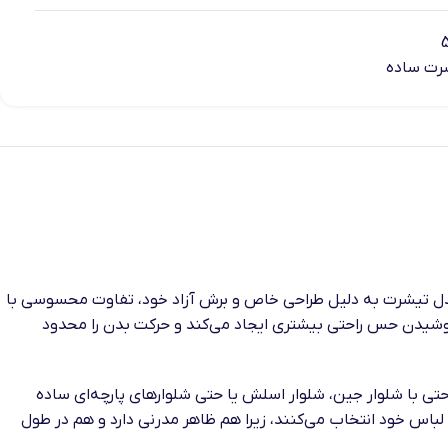
رت ساده
 تیشرت به دلیل طراحی خاص و برش آزاد خود، تفاوت محسوسی با
پوشیدن حس راحتی بیشتری ایجاد می‌کند و حرکت بدن را محدود
تی با شلوار جین، شلوار اسلش یا حتی شلوارهای پارچه‌ای ساده
لباس خود انتخاب می‌کنند، زیرا هم ظاهر مدرنی دارد و هم در طول