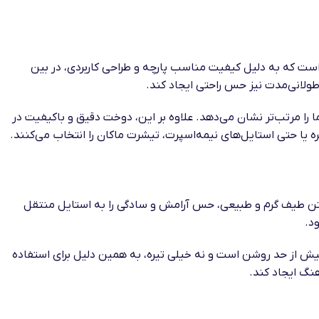
ست که به دلیل کیفیت مناسب پارچه و طراحی کاربردی، در بین
ولانی‌مدت نیز حس راحتی ایجاد کند.
 را مرتب‌تر نشان می‌دهد. علاوه بر این، دوخت دقیق و باکیفیت در
 یا حتی استایل‌های نیمه‌اسپرت، تیشرت ماکان را انتخاب می‌کنند.
شتن طیف گرم و طبیعی، حس آرامش و سادگی را به استایل منتقل
د.
بیش از حد روشن است و نه خیلی تیره، به همین دلیل برای استفاده
نگ ایجاد کند.