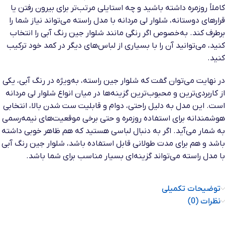
کاملاً روزمره داشته باشید و چه استایلی مرتب‌تر برای بیرون رفتن یا
قرارهای دوستانه، شلوار لی مردانه با مدل راسته می‌تواند نیاز شما را
برطرف کند. به‌خصوص اگر رنگی مانند شلوار جین رنگ آبی را انتخاب
کنید، می‌توانید آن را با بسیاری از لباس‌های دیگر در کمد خود ترکیب
کنید.
در نهایت می‌توان گفت که شلوار جین راسته، به‌ویژه در رنگ آبی، یکی
از کاربردی‌ترین و محبوب‌ترین گزینه‌ها در میان انواع شلوار لی مردانه
است. این مدل به دلیل راحتی، دوام و قابلیت ست شدن بالا، انتخابی
هوشمندانه برای استفاده روزمره و حتی برخی موقعیت‌های نیمه‌رسمی
به شمار می‌آید. اگر به دنبال لباسی هستید که هم ظاهر خوبی داشته
باشد و هم برای مدت طولانی قابل استفاده باشد، شلوار جین رنگ آبی
با مدل راسته می‌تواند گزینه‌ای بسیار مناسب برای شما باشد.
توضیحات تکمیلی
نظرات (0)