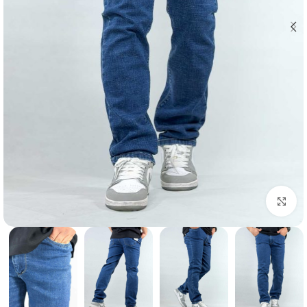
بزرگنمایی تصویر