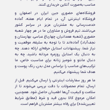
مناسب به‌صورت آنلاین خریداری کنند.
فروشگاه‌های حضوری جین ایران در اصفهان و
فروشگاه اینترنتی آن، در تمام ایام هفته، آماده
خدمت‌رسانی به مشتریان عزیز در سراسر کشور
می‌باشند. تیم فروش و مشاوران ما در هر چهار شعبه
حضوری (شعبه همدانیان، چهارباغ عباسی، بهارستان و
نجف‌آباد) آماده‌اند تا با توجه به سلیقه، موقعیت و
نیاز شما، پیشنهادات استایل حرفه‌ای ارائه دهند. چه
به دنبال یک استایل روزمره مردانه باشید، چه به
دنبال مانتو و شومیز زنانه برای مناسبت خاص، ما
ترکیب‌های مناسب را براساس مدل بدن، رنگ پوست و
هدف شما پیشنهاد می‌کنیم.
ما هر روز سفارشات اینترنتی را ارسال می‌کنیم. قبل از
ارسال، تمام محصولات با دقت بررسی می‌شوند تا از
سلامت و کیفیت آن‌ها اطمینان حاصل شود. همچنین،
امکان مرجوع کالا بدون قید و شرط (مطابق شرایط
تعیین‌شده) برای رفاه بیشتر مشتریان فراهم است.