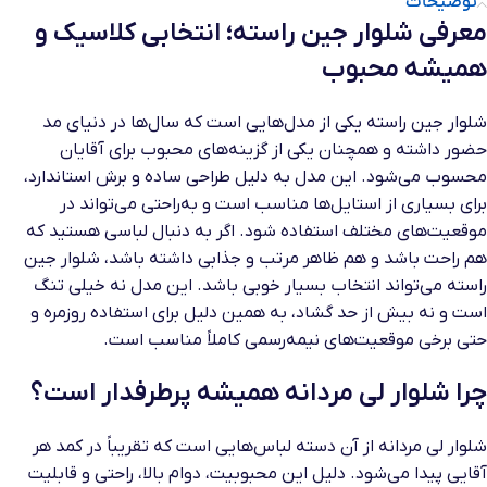
توضیحات
معرفی شلوار جین راسته؛ انتخابی کلاسیک و
همیشه محبوب
شلوار جین راسته یکی از مدل‌هایی است که سال‌ها در دنیای مد
حضور داشته و همچنان یکی از گزینه‌های محبوب برای آقایان
محسوب می‌شود. این مدل به دلیل طراحی ساده و برش استاندارد،
برای بسیاری از استایل‌ها مناسب است و به‌راحتی می‌تواند در
موقعیت‌های مختلف استفاده شود. اگر به دنبال لباسی هستید که
هم راحت باشد و هم ظاهر مرتب و جذابی داشته باشد، شلوار جین
راسته می‌تواند انتخاب بسیار خوبی باشد. این مدل نه خیلی تنگ
است و نه بیش از حد گشاد، به همین دلیل برای استفاده روزمره و
حتی برخی موقعیت‌های نیمه‌رسمی کاملاً مناسب است.
چرا شلوار لی مردانه همیشه پرطرفدار است؟
شلوار لی مردانه از آن دسته لباس‌هایی است که تقریباً در کمد هر
آقایی پیدا می‌شود. دلیل این محبوبیت، دوام بالا، راحتی و قابلیت