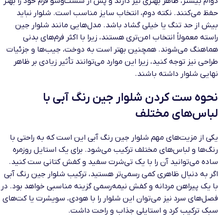
دوام بیشتر، ظاهر بهتری نیز دارند و پس از شست‌وشو فرم خود را بهتر
حفظ می‌کنند. نکته دوم، انتخاب سایز مناسب است. شلوار نباید
بیش از حد تنگ یا خیلی گشاد باشد. مدل‌هایی مانند شلوار جین
راسته معمولاً انتخاب امن‌تری هستند، زیرا با اکثر فرم‌های بدنی
هماهنگ می‌شوند. همچنین بهتر است به دوخت، جیب‌ها و جزئیات
طراحی نیز توجه کنید، زیرا این موارد می‌توانند تأثیر زیادی بر ظاهر
نهایی شلوار داشته باشند.
نحوه ست کردن شلوار جین رنگ آبی با
لباس‌های مختلف
یکی از مزیت‌های مهم شلوار جین رنگ آبی این است که به راحتی با
رنگ‌ها و لباس‌های مختلف ترکیب می‌شود. برای یک استایل روزمره
ساده می‌توانید آن را با یک تی‌شرت سفید و کفش کتانی ست کنید.
اگر به دنبال ظاهری کمی رسمی‌تر هستید، ترکیب شلوار جین رنگ آبی
با یک پیراهن مردانه و کفش نیمه‌رسمی گزینه مناسبی خواهد بود. در
فصل‌های سرد نیز می‌توان این شلوار را با هودی، سویشرت یا کت‌های
سبک ترکیب کرد و استایلی جذاب و راحت داشت.