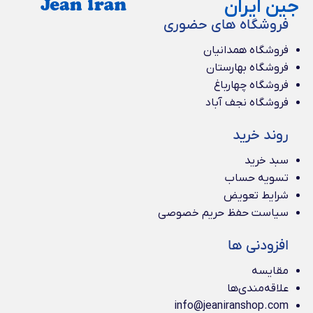
جین ایران
فروشگاه های حضوری
فروشگاه همدانیان
فروشگاه بهارستان
فروشگاه چهارباغ
فروشگاه نجف آباد
روند خرید
سبد خرید
تسویه حساب
شرایط تعویض
سیاست حفظ حریم خصوصی
افزودنی ها
مقایسه
علاقه‌مندی‌ها
info@jeaniranshop.com