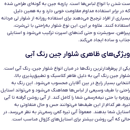
ست شدن با انواع لباس‌ها است. پارچه جین به گونه‌ای طراحی شده
که در برابر استفاده مداوم مقاومت خوبی دارد و به همین دلیل
بسیاری از افراد ترجیح می‌دهند برای استفاده روزانه از شلوار لی مردانه
استفاده کنند. علاوه بر این، این نوع شلوار به‌راحتی با تی‌شرت،
پیراهن، سویشرت و حتی کت‌های اسپرت ترکیب می‌شود و استایلی
جذاب و ساده ایجاد می‌کند.
ویژگی‌های ظاهری شلوار جین رنگ آبی
یکی از پرطرفدارترین رنگ‌ها در میان انواع شلوار جین، رنگ آبی است.
شلوار جین رنگ آبی به دلیل ظاهر کلاسیک و تطبیق‌پذیری بالا،
انتخابی بسیار رایج در بین آقایان محسوب می‌شود. این رنگ به
راحتی با طیف وسیعی از لباس‌ها هماهنگ می‌شود و می‌تواند استایل
روزمره یا حتی نیمه‌رسمی شما را کامل کند. از آبی روشن گرفته تا آبی
تیره، هر کدام از این طیف‌ها می‌توانند حس و حال متفاوتی به
استایل شما بدهند. معمولاً آبی تیره کمی رسمی‌تر به نظر می‌رسد، در
حالی که آبی روشن بیشتر برای استایل‌های کژوال مناسب است.