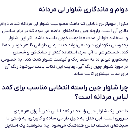
دوام و ماندگاری شلوار لی مردانه
یکی از مهم‌ترین دلایلی که باعث محبوبیت شلوار لی مردانه شده، دوام
بالای آن است. پارچه جین به‌گونه‌ای بافته می‌شود که در برابر سایش
و استفاده طولانی‌مدت مقاومت خوبی داشته باشد. اگر این شلوار
به‌درستی نگهداری شود، می‌تواند مدت زمان طولانی ظاهر خود را حفظ
کند. شست‌وشو با آب سرد، استفاده کمتر از خشک‌کن و شستن
پشت‌ورو می‌تواند به حفظ رنگ و کیفیت شلوار کمک کند. به خصوص
در مورد شلوار جین رنگ آبی، رعایت این نکات باعث می‌شود رنگ آن
برای مدت بیشتری ثابت بماند.
چرا شلوار جین راسته انتخابی مناسب برای کمد
لباس مردانه است؟
داشتن یک شلوار جین راسته در کمد لباس تقریباً برای هر مردی
ضروری است. این مدل به دلیل طراحی ساده و کاربردی، به راحتی با
سبک‌های مختلف لباس هماهنگ می‌شود. چه بخواهید یک استایل