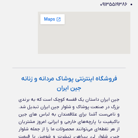
09135519386
فروشگاه اینترنتی پوشاک مردانه و زنانه
جین ایران
جین ایران داستان یک قفسه کوچک است که به برندی
بزرگ در صنعت پوشاک و شلوار جین ایران تبدیل شد.
و نامی‌ست آشنا برای علاقمندان به لباس های جین
باکیفیت با پارچه‌های خارجی و ایرانی‌. امروز مشتریان
از هر نقطه‌ای می‌توانند محصولات ما را از جمله شلوار
جین، شلوار لی، پیراهن، تیشرت و شومیز، با قیمت