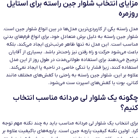
مزایای انتخاب شلوار جین راسته برای استایل
روزمره
مدل راسته یکی از کاربردی‌ترین مدل‌ها در بین انواع شلوار جین است.
شلوار جین راسته به دلیل برش متعادل خود، برای انواع فرم‌های بدنی
مناسب است. این مدل نه تنها ظاهر مرتب‌تری ایجاد می‌کند، بلکه
باعث می‌شود حرکت و راه رفتن نیز راحت‌تر باشد. بسیاری از آقایان
ترجیح می‌دهند برای استفاده طولانی‌مدت در طول روز از این مدل
استفاده کنند، زیرا فشار یا تنگی خاصی در ناحیه پا ایجاد نمی‌کند.
علاوه بر این، شلوار جین راسته به راحتی با کفش‌های مختلف مانند
کتانی، بوت یا کفش‌های اسپرت ست می‌شود.
چگونه یک شلوار لی مردانه مناسب انتخاب
کنیم؟
برای انتخاب یک شلوار لی مردانه مناسب باید به چند نکته مهم توجه
کرد. اولین نکته کیفیت پارچه جین است. پارچه‌های باکیفیت علاوه بر