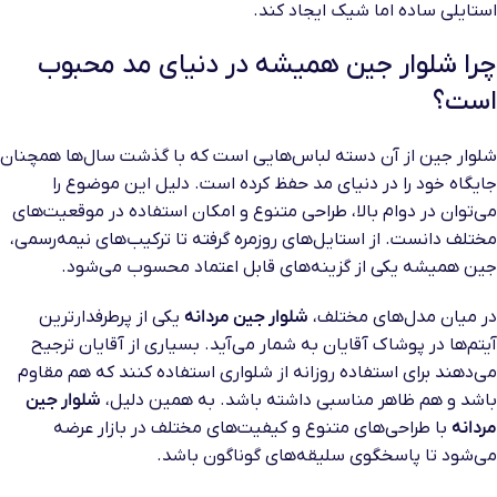
استایلی ساده اما شیک ایجاد کند.
چرا شلوار جین همیشه در دنیای مد محبوب
است؟
شلوار جین از آن دسته لباس‌هایی است که با گذشت سال‌ها همچنان
جایگاه خود را در دنیای مد حفظ کرده است. دلیل این موضوع را
می‌توان در دوام بالا، طراحی متنوع و امکان استفاده در موقعیت‌های
مختلف دانست. از استایل‌های روزمره گرفته تا ترکیب‌های نیمه‌رسمی،
جین همیشه یکی از گزینه‌های قابل اعتماد محسوب می‌شود.
در میان مدل‌های مختلف،
شلوار جین مردانه
یکی از پرطرفدارترین
آیتم‌ها در پوشاک آقایان به شمار می‌آید. بسیاری از آقایان ترجیح
می‌دهند برای استفاده روزانه از شلواری استفاده کنند که هم مقاوم
باشد و هم ظاهر مناسبی داشته باشد. به همین دلیل،
شلوار جین
مردانه
با طراحی‌های متنوع و کیفیت‌های مختلف در بازار عرضه
می‌شود تا پاسخگوی سلیقه‌های گوناگون باشد.