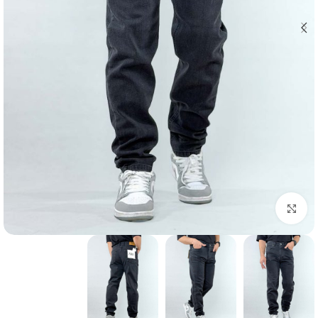
بزرگنمایی تصویر