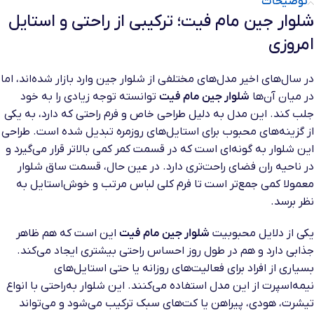
توضیحات
شلوار جین مام فیت؛ ترکیبی از راحتی و استایل
امروزی
در سال‌های اخیر مدل‌های مختلفی از شلوار جین وارد بازار شده‌اند، اما
در میان آن‌ها
شلوار جین مام فیت
توانسته توجه زیادی را به خود
جلب کند. این مدل به دلیل طراحی خاص و فرم راحتی که دارد، به یکی
از گزینه‌های محبوب برای استایل‌های روزمره تبدیل شده است. طراحی
این شلوار به گونه‌ای است که در قسمت کمر کمی بالاتر قرار می‌گیرد و
در ناحیه ران فضای راحت‌تری دارد. در عین حال، قسمت ساق شلوار
معمولا کمی جمع‌تر است تا فرم کلی لباس مرتب و خوش‌استایل به
نظر برسد.
یکی از دلایل محبوبیت
شلوار جین مام فیت
این است که هم ظاهر
جذابی دارد و هم در طول روز احساس راحتی بیشتری ایجاد می‌کند.
بسیاری از افراد برای فعالیت‌های روزانه یا حتی استایل‌های
نیمه‌اسپرت از این مدل استفاده می‌کنند. این شلوار به‌راحتی با انواع
تیشرت، هودی، پیراهن یا کت‌های سبک ترکیب می‌شود و می‌تواند