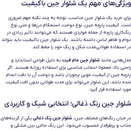
ویژگی‌های مهم یک شلوار جین باکیفیت
برای خرید یک شلوار جین مناسب، توجه به چند نکته مهم ضروری
است. کیفیت پارچه جین، نوع دوخت، استحکام درزها و حتی نوع
رنگ‌کاری پارچه از جمله مواردی هستند که می‌توانند تاثیر زیادی در
دوام و ظاهر لباس داشته باشند. یک شلوار جین باکیفیت باید بتواند
در استفاده طولانی‌مدت شکل و رنگ خود را حفظ کند.
مدل‌هایی مانند
شلوار جین مام فیت
به دلیل طراحی استاندارد و
راحتی بالا، معمولا انتخاب مناسبی برای استفاده روزانه هستند. اگر
پارچه جین از کیفیت خوبی برخوردار باشد و دوخت آن با دقت انجام
شده باشد، این شلوار می‌تواند برای مدت طولانی بدون افت کیفیت
مورد استفاده قرار گیرد.
شلوار جین رنگ ذغالی؛ انتخابی شیک و کاربردی
در میان رنگ‌های مختلف جین،
شلوار جین رنگ ذغالی
یکی از گزینه‌های
جذاب و پرطرفدار محسوب می‌شود. این رنگ حالتی بین مشکی و