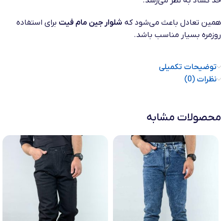
حد گشاد به نظر می‌رسد.
همین تعادل باعث می‌شود که
شلوار جین مام فیت
برای استفاده
روزمره بسیار مناسب باشد.
توضیحات تکمیلی
نظرات (0)
محصولات مشابه