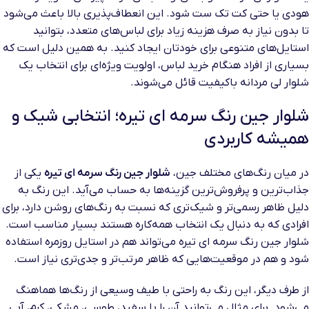
هودی یا حتی کت تک ست شود. این انعطاف‌پذیری بالا باعث می‌شود
تا بدون نیاز به صرف هزینه زیاد برای لباس‌های متعدد، بتوانید
استایل‌های متنوعی برای خودتان ایجاد کنید. به همین دلیل است که
بسیاری از افراد هنگام خرید لباس، اولویت ویژه‌ای برای انتخاب یک
شلوار لی مردانه باکیفیت قائل می‌شوند.
شلوار جین رنگ سرمه ای تیره؛ انتخابی شیک و
همیشه کاربردی
در میان رنگ‌های مختلف جین،
شلوار جین رنگ سرمه ای تیره
یکی از
جذاب‌ترین و پرفروش‌ترین گزینه‌ها به حساب می‌آید. این رنگ به
دلیل ظاهر رسمی‌تر و شیک‌تری که نسبت به رنگ‌های روشن دارد، برای
افرادی که به دنبال یک انتخاب همه‌کاره هستند بسیار مناسب است.
شلوار جین رنگ سرمه ای تیره می‌تواند هم در استایل روزمره استفاده
شود و هم در موقعیت‌هایی که ظاهر مرتب‌تر و جدی‌تری نیاز است.
از طرف دیگر، این رنگ به راحتی با طیف وسیعی از رنگ‌ها هماهنگ
می‌شود. برای مثال می‌توانید آن را با سفید، طوسی، مشکی، کرم، آبی