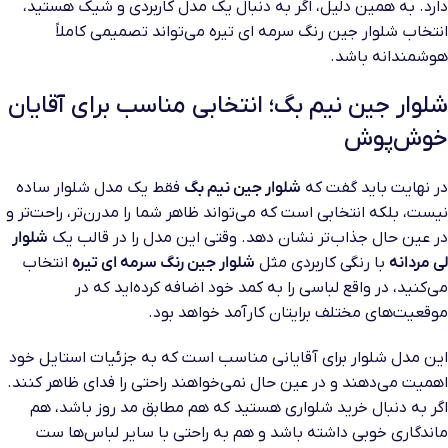
دارد. به همین دلیل، اگر به دنبال یک مدل کاربردی و شیک هستید،
انتخاب شلوار جین رنگ سرمه ای تیره می‌تواند تصمیمی کاملاً
هوشمندانه باشد.
شلوار جین نیم بگ؛ انتخابی مناسب برای آقایان
خوش‌پوش
در نهایت باید گفت که
شلوار جین نیم بگ
فقط یک مدل شلوار ساده
نیست، بلکه انتخابی است که می‌تواند ظاهر شما را مدرن‌تر، راحت‌تر و
در عین حال جذاب‌تر نشان دهد. وقتی این مدل را در قالب یک
شلوار
لی مردانه
با رنگی کاربردی مثل
شلوار جین رنگ سرمه ای تیره
انتخاب
می‌کنید، در واقع لباسی را به کمد خود اضافه کرده‌اید که در
موقعیت‌های مختلف برایتان کارآمد خواهد بود.
این مدل شلوار برای آقایانی مناسب است که به جزئیات استایل خود
اهمیت می‌دهند و در عین حال نمی‌خواهند راحتی را فدای ظاهر کنند.
اگر به دنبال خرید شلواری هستید که هم مطابق مد روز باشد، هم
ماندگاری خوبی داشته باشد و هم به راحتی با سایر لباس‌ها ست