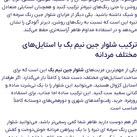
روشن یا حتی رنگ‌های تیره‌تر ترکیب کنید و همچنان استایلی متعادل
و شیک داشته باشید. یکی دیگر از مزایای شلوار جین رنگ سرمه ای
تیره این است که نسبت به رنگ‌های روشن، دیرتر آلودگی را نشان
می‌دهد و در استفاده مداوم ظاهر آراسته‌تری حفظ می‌کند.
ترکیب شلوار جین نیم بگ با استایل‌های
مختلف مردانه
یکی از مهم‌ترین مزیت‌های
شلوار جین نیم بگ
این است که برای
ساخت استایل‌های مختلف، دست شما را کاملاً باز می‌گذارد. اگر طرفدار
استایل کژوال هستید، می‌توانید این شلوار را با یک تی‌شرت ساده و
کتانی سفید ست کنید. این ترکیب ساده اما جذاب، برای استفاده
روزمره، خرید، رفت‌وآمدهای شهری و دورهمی‌های دوستانه کاملاً
مناسب است.
اگر هم دوست دارید ظاهر شما کمی رسمی‌تر باشد، می‌توانید شلوار
جین رنگ سرمه ای تیره را با یک پیراهن مردانه خوش‌دوخت و کفش