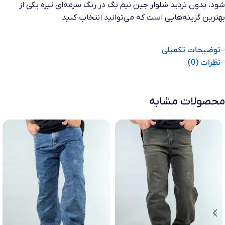
شود، بدون تردید شلوار جین نیم بگ در رنگ سرمه‌ای تیره یکی از
بهترین گزینه‌هایی است که می‌توانید انتخاب کنید
توضیحات تکمیلی
نظرات (0)
محصولات مشابه