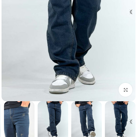
بزرگنمایی تصویر