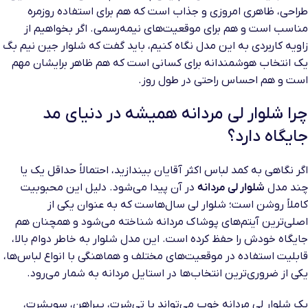
طراحی، ظاهری امروزی و جذاب است که هم برای استفاده روزمره
مناسب است و هم برای موقعیت‌های نیمه‌رسمی. اگر بخواهیم از
زاویه کاربردی به این مدل نگاه کنیم، باید گفت که شلوار جین نیم بگ
یک انتخاب هوشمندانه برای کسانی است که هم ظاهر برایشان مهم
است و هم احساس راحتی در طول روز.
چرا شلوار لی مردانه همیشه در دنیای مد
جایگاه دارد؟
اگر نگاهی به کمد لباس اکثر آقایان بیندازید، احتمالاً حداقل یک یا
چند مدل
شلوار لی مردانه
در آن پیدا می‌شود. دلیل این محبوبیت
کاملاً روشن است؛ شلوار لی سال‌هاست که به عنوان یکی از
اصلی‌ترین آیتم‌های پوشاک مردانه شناخته می‌شود و همچنان هم
جایگاه خودش را حفظ کرده است. این مدل شلوار به خاطر دوام بالا،
قابلیت استفاده در موقعیت‌های مختلف و هماهنگی با انواع لباس‌ها،
یکی از ضروری‌ترین انتخاب‌ها در استایل مردانه به شمار می‌رود.
یک شلوار لی مردانه خوب می‌تواند با تی‌شرت، پیراهن، سویشرت،