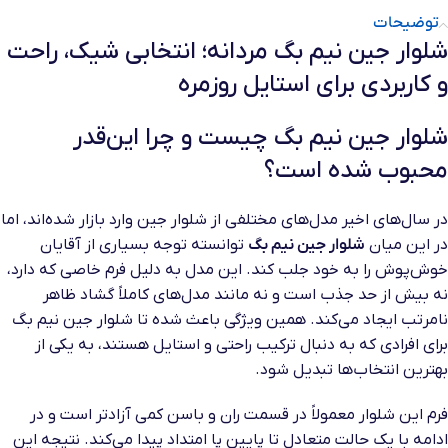
توضیحات
شلوار جین نیم بگ مردانه؛ انتخابی شیک، راحت
و کاربردی برای استایل روزمره
شلوار جین نیم بگ چیست و چرا این‌قدر
محبوب شده است؟
در سال‌های اخیر مدل‌های مختلفی از شلوار جین وارد بازار شده‌اند، اما
در این میان
شلوار جین نیم بگ
توانسته توجه بسیاری از آقایان
خوش‌پوش را به خود جلب کند. این مدل به دلیل فرم خاصی که دارد،
نه بیش از حد جذب است و نه مانند مدل‌های کاملاً گشاد ظاهر
نامرتب ایجاد می‌کند. همین ویژگی باعث شده تا شلوار جین نیم بگ
برای افرادی که به دنبال ترکیب راحتی و استایل هستند، به یکی از
بهترین انتخاب‌ها تبدیل شود.
فرم این شلوار معمولاً در قسمت ران و باسن کمی آزادتر است و در
ادامه با یک حالت متعادل تا پایین پا امتداد پیدا می‌کند. نتیجه این