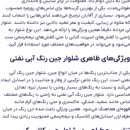
جین به دلیل دوام بالا، مقاومت در برابر سایش و ماندگاری
طولانی‌مدت، یکی از بهترین گزینه‌ها برای لباس‌های روزمره محسوب
می‌شود. بسیاری از آقایان ترجیح می‌دهند لباس‌هایی را انتخاب کنند
که علاوه بر زیبایی، کیفیت و عمر مفید بالایی نیز داشته باشند. شلوار
لی مردانه دقیقاً همین ویژگی‌ها را ارائه می‌دهد. این نوع شلوار به
راحتی با کفش‌های اسپرت، کتانی یا حتی کفش‌های نیمه‌رسمی ست
می‌شود و می‌تواند در موقعیت‌های مختلف مورد استفاده قرار گیرد.
ویژگی‌های ظاهری شلوار جین رنگ آبی نفتی
یکی از جذاب‌ترین رنگ‌ها در میان انواع جین، شلوار جین رنگ آبی
نفتی است. این رنگ خاص ترکیبی از وقار و جذابیت را در استایل ایجاد
می‌کند و نسبت به رنگ‌های بسیار روشن یا بسیار تیره، تعادل
مناسبی دارد. شلوار جین رنگ آبی نفتی به راحتی با رنگ‌های مختلف
لباس مانند سفید، مشکی، خاکستری و حتی رنگ‌های گرم مانند
قهوه‌ای هماهنگ می‌شود. همین ویژگی باعث شده این رنگ در میان
طرفداران استایل‌های کلاسیک و نیمه‌رسمی محبوبیت زیادی پیدا کند.