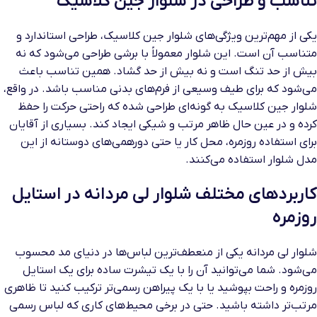
تناسب و طراحی در شلوار جین کلاسیک
یکی از مهم‌ترین ویژگی‌های شلوار جین کلاسیک، طراحی استاندارد و
متناسب آن است. این شلوار معمولاً با برشی طراحی می‌شود که نه
بیش از حد تنگ است و نه بیش از حد گشاد. همین تناسب باعث
می‌شود که برای طیف وسیعی از فرم‌های بدنی مناسب باشد. در واقع،
شلوار جین کلاسیک به گونه‌ای طراحی شده که راحتی حرکت را حفظ
کرده و در عین حال ظاهر مرتب و شیکی ایجاد کند. بسیاری از آقایان
برای استفاده روزمره، محل کار یا حتی دورهمی‌های دوستانه از این
مدل شلوار استفاده می‌کنند.
کاربردهای مختلف شلوار لی مردانه در استایل
روزمره
شلوار لی مردانه یکی از منعطف‌ترین لباس‌ها در دنیای مد محسوب
می‌شود. شما می‌توانید آن را با یک تیشرت ساده برای یک استایل
روزمره و راحت بپوشید یا با یک پیراهن رسمی‌تر ترکیب کنید تا ظاهری
مرتب‌تر داشته باشید. حتی در برخی محیط‌های کاری که لباس رسمی