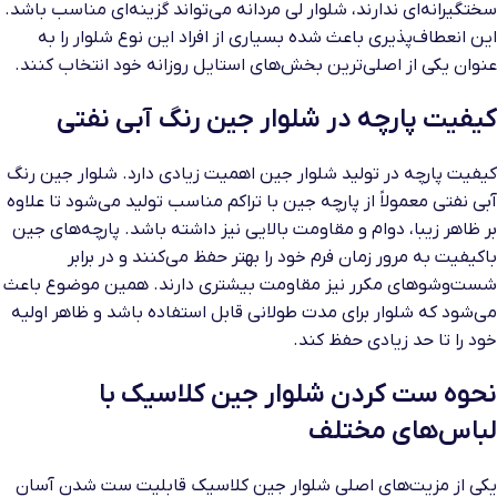
سختگیرانه‌ای ندارند، شلوار لی مردانه می‌تواند گزینه‌ای مناسب باشد.
این انعطاف‌پذیری باعث شده بسیاری از افراد این نوع شلوار را به
عنوان یکی از اصلی‌ترین بخش‌های استایل روزانه خود انتخاب کنند.
کیفیت پارچه در شلوار جین رنگ آبی نفتی
کیفیت پارچه در تولید شلوار جین اهمیت زیادی دارد. شلوار جین رنگ
آبی نفتی معمولاً از پارچه جین با تراکم مناسب تولید می‌شود تا علاوه
بر ظاهر زیبا، دوام و مقاومت بالایی نیز داشته باشد. پارچه‌های جین
باکیفیت به مرور زمان فرم خود را بهتر حفظ می‌کنند و در برابر
شست‌وشوهای مکرر نیز مقاومت بیشتری دارند. همین موضوع باعث
می‌شود که شلوار برای مدت طولانی قابل استفاده باشد و ظاهر اولیه
خود را تا حد زیادی حفظ کند.
نحوه ست کردن شلوار جین کلاسیک با
لباس‌های مختلف
یکی از مزیت‌های اصلی شلوار جین کلاسیک قابلیت ست شدن آسان