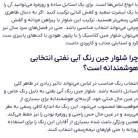
با انواع لباس‌ها است. برای یک استایل ساده و روزمره می‌توانید آن را
با یک تیشرت سفید و کفش کتانی ترکیب کنید. اگر به دنبال ظاهری
کمی رسمی‌تر هستید، ترکیب این شلوار با پیراهن مردانه و کفش
چرمی می‌تواند انتخاب مناسبی باشد. حتی در فصل‌های سرد سال نیز
می‌توان شلوار جین کلاسیک را با پلیور، هودی یا کت‌های پاییزی ست
کرد و استایلی جذاب و کاربردی داشت.
چرا شلوار جین رنگ آبی نفتی انتخابی
هوشمندانه است؟
انتخاب رنگ مناسب در لباس می‌تواند تاثیر زیادی در ظاهر کلی
استایل داشته باشد. شلوار جین رنگ آبی نفتی به دلیل رنگ خاص و
در عین حال خنثی خود، گزینه‌ای هوشمندانه برای بسیاری از
موقعیت‌ها محسوب می‌شود. این رنگ به اندازه کافی رسمی به نظر
می‌رسد و در عین حال حس راحتی و روزمره بودن را نیز حفظ می‌کند.
همین ویژگی باعث شده بسیاری از آقایان این رنگ را برای استفاده
روزانه یا حتی قرارهای نیمه‌رسمی انتخاب کنند.