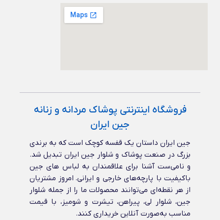
فروشگاه اینترنتی پوشاک مردانه و زنانه
جین ایران
جین ایران داستان یک قفسه کوچک است که به برندی
بزرگ در صنعت پوشاک و شلوار جین ایران تبدیل شد.
و نامی‌ست آشنا برای علاقمندان به لباس های جین
باکیفیت با پارچه‌های خارجی و ایرانی‌. امروز مشتریان
از هر نقطه‌ای می‌توانند محصولات ما را از جمله شلوار
جین، شلوار لی، پیراهن، تیشرت و شومیز، با قیمت
مناسب به‌صورت آنلاین خریداری کنند.