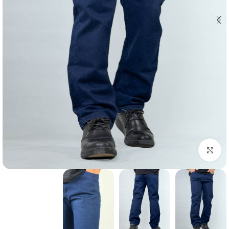
بزرگنمایی تصویر