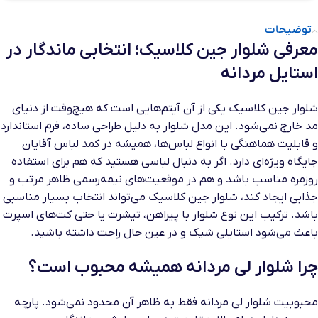
توضیحات
معرفی شلوار جین کلاسیک؛ انتخابی ماندگار در
استایل مردانه
شلوار جین کلاسیک یکی از آن آیتم‌هایی است که هیچ‌وقت از دنیای
مد خارج نمی‌شود. این مدل شلوار به دلیل طراحی ساده، فرم استاندارد
و قابلیت هماهنگی با انواع لباس‌ها، همیشه در کمد لباس آقایان
جایگاه ویژه‌ای دارد. اگر به دنبال لباسی هستید که هم برای استفاده
روزمره مناسب باشد و هم در موقعیت‌های نیمه‌رسمی ظاهر مرتب و
جذابی ایجاد کند، شلوار جین کلاسیک می‌تواند انتخاب بسیار مناسبی
باشد. ترکیب این نوع شلوار با پیراهن، تیشرت یا حتی کت‌های اسپرت
باعث می‌شود استایلی شیک و در عین حال راحت داشته باشید.
چرا شلوار لی مردانه همیشه محبوب است؟
محبوبیت شلوار لی مردانه فقط به ظاهر آن محدود نمی‌شود. پارچه