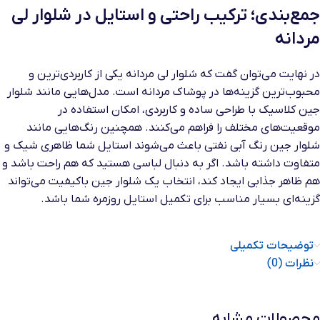
جمع‌بندی؛ ترکیب راحتی و استایل در شلوار لی
مردانه
در نهایت می‌توان گفت که شلوار لی مردانه یکی از کاربردی‌ترین و
محبوب‌ترین گزینه‌ها در پوشاک مردانه است. مدل‌هایی مانند شلوار
جین کلاسیک با طراحی ساده و کاربردی، امکان استفاده در
موقعیت‌های مختلف را فراهم می‌کنند. همچنین رنگ‌هایی مانند
شلوار جین رنگ آبی نفتی باعث می‌شوند استایل شما ظاهری شیک و
متفاوت داشته باشد. اگر به دنبال لباسی هستید که هم راحت باشد و
هم ظاهر جذابی ایجاد کند، انتخاب یک شلوار جین باکیفیت می‌تواند
گزینه‌ای بسیار مناسب برای تکمیل استایل روزمره شما باشد.
توضیحات تکمیلی
نظرات (0)
محصولات مشابه