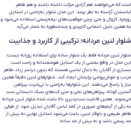
است که می‌خواهند هم آزادی حرکت داشته باشند و هم ظاهر
لباسشان آراسته به نظر برسد. این مدل شلوار به‌راحتی در استایل
روزمره، کژوال و حتی برخی موقعیت‌های نیمه‌رسمی استفاده می‌شود و
به همین دلیل، انتخابی کاربردی و چندمنظوره به شمار می‌آید.
شلوار لنین مردانه؛ ترکیبی از کاربرد و جذابیت
شلوار لنین مردانه فقط یک شلوار ساده برای استفاده روزانه نیست؛
این مدل در واقع بخشی از یک استایل هوشمندانه و راحت است.
بسیاری از آقایان به دنبال لباسی هستند که بدون دردسر زیاد، ظاهر
مرتب و خوش‌پوشی برایشان ایجاد کند. شلوارهای لنین دقیقاً همین
نیاز را پاسخ می‌دهند. این شلوارها به‌راحتی با تی‌شرت، پیراهن
آستین کوتاه، پیراهن‌های نخی و حتی کت‌های سبک تابستانی ست
می‌شوند. همین قابلیت ست‌پذیری بالا باعث شده شلوار لنین مردانه
به یکی از آیتم‌های ضروری در کمد لباس آقایان تبدیل شود. از طرفی
ظاهر طبیعی و باوقار لنین، باعث می‌شود استایل نهایی نه بیش از
حد رسمی باشد و نه بیش از حد ساده.