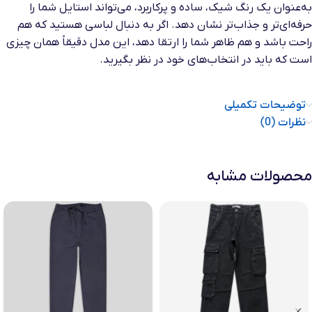
به‌عنوان یک رنگ شیک، ساده و پرکاربرد، می‌تواند استایل شما را
حرفه‌ای‌تر و جذاب‌تر نشان دهد. اگر به دنبال لباسی هستید که هم
راحت باشد و هم ظاهر شما را ارتقا دهد، این مدل دقیقاً همان چیزی
است که باید در انتخاب‌های خود در نظر بگیرید.
توضیحات تکمیلی
نظرات (0)
محصولات مشابه