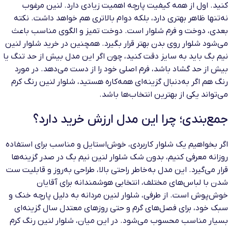
کنید. اول از همه کیفیت پارچه اهمیت زیادی دارد. لنین مرغوب
نه‌تنها ظاهر بهتری دارد، بلکه دوام بالاتری هم خواهد داشت. نکته
بعدی، دوخت و فرم شلوار است. دوخت تمیز و الگوی مناسب باعث
می‌شود شلوار روی بدن بهتر قرار بگیرد. همچنین در خرید شلوار لنین
نیم بگ باید به سایز دقت کنید، چون اگر این مدل بیش از حد تنگ یا
بیش از حد گشاد باشد، فرم اصلی خود را از دست می‌دهد. در مورد
رنگ هم اگر به‌دنبال گزینه‌ای همه‌کاره هستید، شلوار لنین رنگ کرم
می‌تواند یکی از بهترین انتخاب‌ها باشد.
جمع‌بندی؛ چرا این مدل ارزش خرید دارد؟
اگر بخواهیم یک شلوار کاربردی، خوش‌استایل و مناسب برای استفاده
روزانه معرفی کنیم، بدون شک شلوار لنین نیم بگ در صدر گزینه‌ها
قرار می‌گیرد. این مدل به‌خاطر راحتی بالا، طراحی به‌روز و قابلیت ست
شدن با لباس‌های مختلف، انتخابی هوشمندانه برای آقایان
خوش‌پوش است. از طرفی، شلوار لنین مردانه به دلیل پارچه خنک و
سبک خود، برای فصل‌های گرم و حتی روزهای معتدل سال گزینه‌ای
بسیار مناسب محسوب می‌شود. در این میان، شلوار لنین رنگ کرم