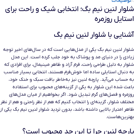
توضیحات
شلوار لنین نیم بگ؛ انتخابی شیک و راحت برای
استایل روزمره
آشنایی با شلوار لنین نیم بگ
شلوار لنین نیم بگ یکی از مدل‌هایی است که در سال‌های اخیر توجه
زیادی را در دنیای مد و پوشاک به خود جلب کرده است. این مدل
شلوار به دلیل طراحی راحت، فرم آزاد و ظاهر مینیمال، برای افرادی که
به دنبال استایلی ساده اما خوش‌فرم هستند، انتخابی بسیار مناسب
به حساب می‌آید. پارچه لنین نیز به‌خاطر بافت سبک و خنک خود،
باعث شده این شلوار به یکی از گزینه‌های محبوب برای استفاده
روزمره و فصل‌های گرم تبدیل شود. اگر بخواهیم از میان مدل‌های
مختلف شلوار، گزینه‌ای را انتخاب کنیم که هم از نظر راحتی و هم از نظر
ظاهر امتیاز بالایی داشته باشد، بدون تردید شلوار لنین نیم بگ یکی از
بهترین‌هاست.
پارچه لنین چرا تا این حد محبوب است؟