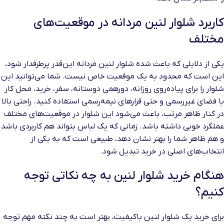
کاربرد شلوار لنین مردانه در موقعیت‌های
مختلف
یکی از دلایلی که باعث شده شلوار لنین مردانه این‌قدر پرطرفدار شود،
این است که محدود به یک موقعیت خاص نیست. شما می‌توانید این
شلوار را برای پیاده‌روی روزانه، دورهمی دوستانه، سفر، خرید، محل کار
با فضای غیررسمی و حتی قرارهای نیمه‌رسمی استفاده کنید. راحتی بالا
در کنار ظاهر مرتب، باعث می‌شود این شلوار در موقعیت‌های مختلف
عملکرد خوبی داشته باشد. زمانی که یک لباس بتواند هم کاربردی باشد
و هم ظاهر شما را بهتر نشان دهد، طبیعی است که به یکی از
انتخاب‌های اصلی در خرید تبدیل شود.
هنگام خرید شلوار لنین به چه نکاتی توجه
کنیم؟
برای خرید یک شلوار لنین باکیفیت، بهتر است به چند نکته مهم توجه