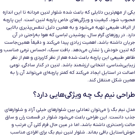
یکی از مهم‌ترین دلایلی که باعث شده شلوار لنین مردانه تا این اندازه
محبوب شود، کیفیت و ویژگی‌های خاص پارچه لنین است. این پارچه
از الیاف طبیعی تهیه می‌شود و به همین دلیل تنفس‌پذیری بالایی
دارد. در روزهای گرم سال، پوشیدن لباسی که هوا به‌راحتی در آن
جریان داشته باشد، اهمیت زیادی پیدا می‌کند و دقیقاً همین‌جاست
که لنین خودش را نشان می‌دهد. بافت سبک، احساس نرمی مناسب و
ظاهر طبیعی این پارچه باعث شده هم از نظر کاربردی و هم از نظر
زیبایی‌شناسی، انتخابی ارزشمند باشد. لنین در کنار سادگی، نوعی
اصالت در استایل ایجاد می‌کند که کمتر پارچه‌ای می‌تواند آن را به
همین شکل منتقل کند.
طراحی نیم بگ چه ویژگی‌هایی دارد؟
مدل نیم بگ را می‌توان تعادلی بین شلوارهای خیلی آزاد و شلوارهای
جذب دانست. این طراحی باعث می‌شود شلوار در قسمت ران و ساق
حالت راحت‌تری داشته باشد، اما در عین حال فرم کلی آن مرتب و
خوش‌استایل باقی بماند. شلوار لنین نیم بگ برای افرادی مناسب