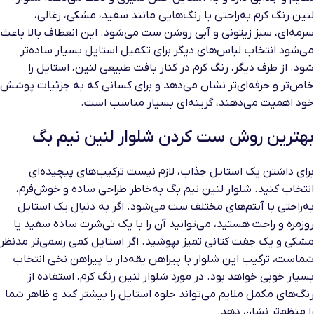
لنین رنگ کرم به‌راحتی با رنگ‌هایی مانند سفید، مشکی، زغالی،
سرمه‌ای، سبز زیتونی و آبی روشن ست می‌شود. این انعطاف بالا باعث
می‌شود انتخاب لباس‌های دیگر برای تکمیل استایل بسیار ساده‌تر
شود. از طرف دیگر، رنگ کرم در کنار بافت طبیعی لنین، استایل را
خاص‌تر و حرفه‌ای‌تر نشان می‌دهد و برای کسانی که به جزئیات پوشش
خود اهمیت می‌دهند، گزینه‌ای بسیار مناسب است.
بهترین روش ست کردن شلوار لنین نیم بگ
برای داشتن یک استایل جذاب، لازم نیست ترکیب‌های پیچیده‌ای
انتخاب کنید. شلوار لنین نیم بگ به‌خاطر طراحی ساده و خوش‌فرم،
به‌راحتی با آیتم‌های مختلف ست می‌شود. اگر به دنبال یک استایل
روزمره و راحت هستید، می‌توانید آن را با یک تی‌شرت ساده سفید یا
مشکی و یک جفت کتانی تمیز بپوشید. اگر استایل کمی رسمی‌تر مدنظر
شماست، ترکیب این شلوار با پیراهن یقه‌دار یا پیراهن نخی انتخاب
بسیار خوبی خواهد بود. در مورد شلوار لنین رنگ کرم، استفاده از
رنگ‌های مکمل ملایم می‌تواند جلوه استایل را بیشتر کند و ظاهر شما
را منظم‌تر نشان دهد.