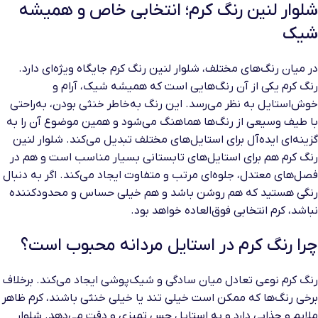
شلوار لنین رنگ کرم؛ انتخابی خاص و همیشه
شیک
در میان رنگ‌های مختلف، شلوار لنین رنگ کرم جایگاه ویژه‌ای دارد.
رنگ کرم یکی از آن رنگ‌هایی است که همیشه شیک، آرام و
خوش‌استایل به نظر می‌رسد. این رنگ به‌خاطر خنثی بودن، به‌راحتی
با طیف وسیعی از رنگ‌ها هماهنگ می‌شود و همین موضوع آن را به
گزینه‌ای ایده‌آل برای استایل‌های مختلف تبدیل می‌کند. شلوار لنین
رنگ کرم هم برای استایل‌های تابستانی بسیار مناسب است و هم در
فصل‌های معتدل، جلوه‌ای مرتب و متفاوت ایجاد می‌کند. اگر به دنبال
رنگی هستید که هم روشن باشد و هم خیلی حساس و محدودکننده
نباشد، کرم انتخابی فوق‌العاده خواهد بود.
چرا رنگ کرم در استایل مردانه محبوب است؟
رنگ کرم نوعی تعادل میان سادگی و شیک‌پوشی ایجاد می‌کند. برخلاف
برخی رنگ‌ها که ممکن است خیلی تند یا خیلی خنثی باشند، کرم ظاهر
ملایم و جذابی دارد و به استایل حس تمیزی و دقت می‌دهد. شلوار