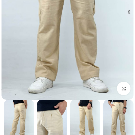
بزرگنمایی تصویر