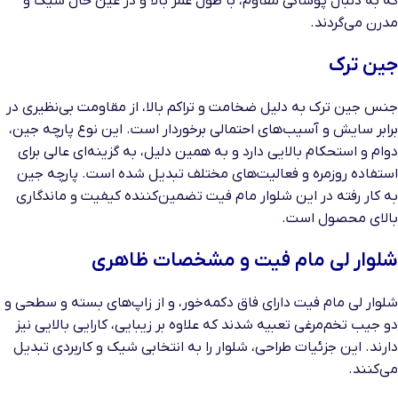
که به دنبال پوشاکی مقاوم، با طول عمر بالا و در عین حال شیک و
مدرن می‌گردند.
جین ترک
جنس جین ترک به دلیل ضخامت و تراکم بالا، از مقاومت بی‌نظیری در
برابر سایش و آسیب‌های احتمالی برخوردار است. این نوع پارچه جین،
دوام و استحکام بالایی دارد و به همین دلیل، به گزینه‌ای عالی برای
استفاده روزمره و فعالیت‌های مختلف تبدیل شده است. پارچه جین
به کار رفته در این شلوار مام فیت تضمین‌کننده کیفیت و ماندگاری
بالای محصول است.
شلوار لی مام فیت و مشخصات ظاهری
شلوار لی مام فیت دارای فاق دکمه‌خور، و از زاپ‌های بسته و سطحی و
دو جیب تخم‌مرغی تعبیه شدند که علاوه بر زیبایی، کارایی بالایی نیز
دارند. این جزئیات طراحی، شلوار را به انتخابی شیک و کاربردی تبدیل
می‌کنند.