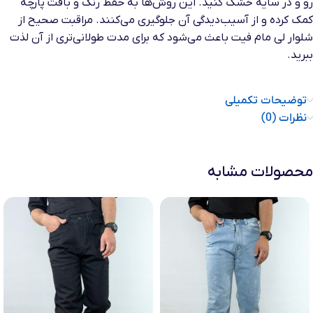
رو و در سایه خشک کنید. این روش‌ها به حفظ رنگ و بافت پارچه
کمک کرده و از آسیب‌دیدگی آن جلوگیری می‌کنند. مراقبت صحیح از
شلوار لی مام فیت باعث می‌شود که برای مدت طولانی‌تری از آن لذت
ببرید.
توضیحات تکمیلی
نظرات (0)
محصولات مشابه