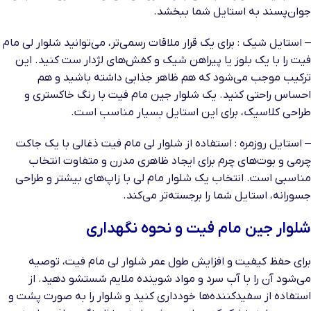
جوان‌پسند به استایل شما ببخشد.
– استایل شیک : برای یک قرار ملاقات رسمی‌تر، می‌توانید شلوار لی مام
فیت را با یک بلوز یا پیراهن شیک و کفش‌های لژدار ست کنید. این
ترکیب موجب می‌شود که هم ظاهر جذابی داشته باشید و هم
احساس راحتی کنید. یک شلوار جین مام فیت با رنگ خاکستری و
طراحی کلاسیک، برای این استایل بسیار مناسب است.
– استایل روزمره : استفاده از شلوار لی مام فیت ذغالی با یک جاکت
چرمی و بوت‌های چرم برای ایجاد ظاهری مدرن و متفاوت انتخاب
مناسبی است. انتخاب یک شلوار مام لی با زاپ‌های بیشتر و طراحی
جسورانه، استایل شما را برجسته‌تر می‌کند.
شلوار جین مام فیت و نحوه نگهداری
برای حفظ کیفیت و افزایش طول عمر شلوار لی مام فیت، توصیه
می‌شود آن را با آب سرد و مواد شوینده ملایم شستشو دهید. از
استفاده از سفیدکننده‌ها خودداری کنید و شلوار را به صورت پشت و