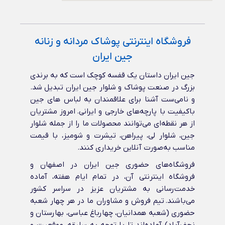
فروشگاه اینترنتی پوشاک مردانه و زنانه
جین ایران
جین ایران داستان یک قفسه کوچک است که به برندی
بزرگ در صنعت پوشاک و شلوار جین ایران تبدیل شد.
و نامی‌ست آشنا برای علاقمندان به لباس های جین
باکیفیت با پارچه‌های خارجی و ایرانی‌. امروز مشتریان
از هر نقطه‌ای می‌توانند محصولات ما را از جمله شلوار
جین، شلوار لی، پیراهن، تیشرت و شومیز، با قیمت
مناسب به‌صورت آنلاین خریداری کنند.
فروشگاه‌های حضوری جین ایران در اصفهان و
فروشگاه اینترنتی آن، در تمام ایام هفته، آماده
خدمت‌رسانی به مشتریان عزیز در سراسر کشور
می‌باشند. تیم فروش و مشاوران ما در هر چهار شعبه
حضوری (شعبه همدانیان، چهارباغ عباسی، بهارستان و