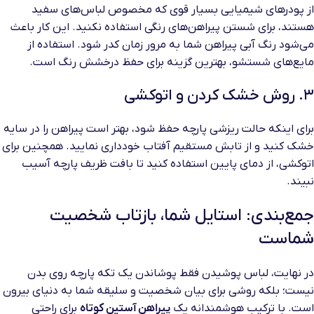
از پودرهای شیمیایی بسیار قوی که مخصوص لباس‌های سفید
هستند، برای شستن پیراهن‌های رنگی استفاده نکنید. این کار باعث
می‌شود رنگ آبی پیراهن شما به مرور زمان کدر شود. استفاده از
مایع‌های شستشو، بهترین گزینه برای حفظ درخشش رنگ است.
۳. روش خشک کردن و اتوکشی
برای اینکه حالت ریزشی پارچه حفظ شود، بهتر است پیراهن را در سایه
خشک کنید و از تابش مستقیم آفتاب خودداری نمایید. همچنین برای
اتوکشی، از دمای پایین استفاده کنید تا بافت ظریف پارچه آسیب
نبیند.
جمع‌بندی: استایل شما، بازتاب شخصیت
شماست
در نهایت، لباس پوشیدن فقط پوشاندن یک تکه پارچه روی بدن
نیست؛ بلکه روشی برای بیان شخصیت و سلیقه شما به دنیای بیرون
است. با ترکیب هوشمندانه یک
پیراهن آستین کوتاه
برای راحتی