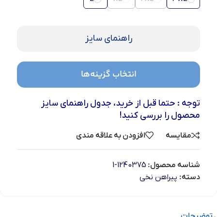
راهنمای سایز
انتخاب گزینه‌ها
توجه : حتما قبل از خرید، جدول راهنمای سایز
محصول را بررسی کنید!
مقایسه
افزودن به علاقه مندی
شناسه محصول:
1240375-1
دسته:
پیراهن نخی
توضیحات