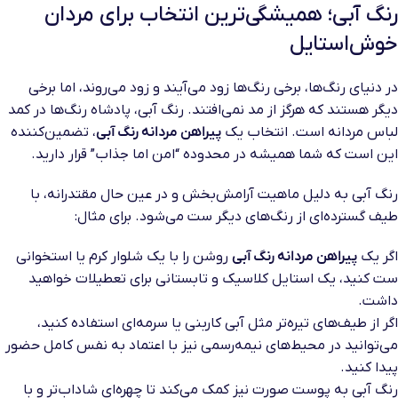
رنگ آبی؛ همیشگی‌ترین انتخاب برای مردان
خوش‌استایل
در دنیای رنگ‌ها، برخی رنگ‌ها زود می‌آیند و زود می‌روند، اما برخی
دیگر هستند که هرگز از مد نمی‌افتند. رنگ آبی، پادشاه رنگ‌ها در کمد
لباس مردانه است. انتخاب یک
پیراهن مردانه رنگ آبی
، تضمین‌کننده
این است که شما همیشه در محدوده “امن اما جذاب” قرار دارید.
رنگ آبی به دلیل ماهیت آرامش‌بخش و در عین حال مقتدرانه، با
طیف گسترده‌ای از رنگ‌های دیگر ست می‌شود. برای مثال:
اگر یک
پیراهن مردانه رنگ آبی
روشن را با یک شلوار کرم یا استخوانی
ست کنید، یک استایل کلاسیک و تابستانی برای تعطیلات خواهید
داشت.
اگر از طیف‌های تیره‌تر مثل آبی کاربنی یا سرمه‌ای استفاده کنید،
می‌توانید در محیط‌های نیمه‌رسمی نیز با اعتماد به نفس کامل حضور
پیدا کنید.
رنگ آبی به پوست صورت نیز کمک می‌کند تا چهره‌ای شاداب‌تر و با