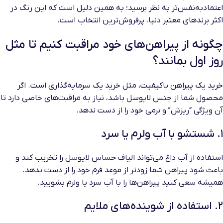
اعتمادبه‌نفس‌تر به نظر برسید؛ به همین دلیل است که این رنگ در
اکثر برندهای معتبر دنیا، پرفروش‌ترین انتخاب است.
چگونه از پیراهن‌های خود مراقبت کنیم تا مثل
روز اول بمانند؟
خرید یک پیراهن باکیفیت، مثل خرید یک سرمایه‌گذاری است. اگر
محصول شما از جنس لایوسل باشد، نیاز به مراقبت‌های خاصی دارد تا
آن ویژگی “ریزش” و نرمی خود را از دست ندهد.
۱. شستشو با آب ولرم یا سرد
استفاده از آب داغ می‌تواند الیاف حساس لایوسل را تخریب کند و
باعث شود پیراهن شما زودتر از موعد فرم خود را از دست بدهد.
همیشه سعی کنید پیراهن‌ها را با آب سرد یا ولرم بشویید.
۲. استفاده از شوینده‌های ملایم