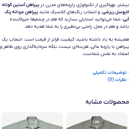
بیشتر، بهره‌گیری از تکنولوژی پارچه‌های مدرن در
پیراهن آستین کوتاه
لایوسل ریزشی
، و انتخاب رنگ‌های کلاسیک مانند
پیراهن مردانه رنگ
آبی
، شما می‌توانید استایلی بسازید که هم در چشم‌ها خیره‌کننده
باشد و هم در عمل، راحتی بی‌نظیری را به شما هدیه دهد.
همیشه به یاد داشته باشید: کیفیت، فراتر از قیمت است. انتخاب یک
پیراهن با پارچه عالی، هزینه‌ای نیست، بلکه سرمایه‌گذاری روی ظاهر و
اعتماد به نفس شماست.
توضیحات تکمیلی
نظرات (0)
محصولات مشابه