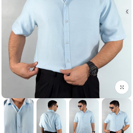
بزرگنمایی تصویر