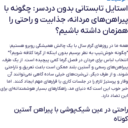
استایل تابستانی بدون دردسر: چگونه با
پیراهن‌های مردانه، جذابیت و راحتی را
همزمان داشته باشیم؟
همه ما در روزهای گرم سال با یک چالش همیشگی روبرو هستیم:
“چگونه خوش‌تیپ به نظر برسیم بدون اینکه از گرما کلافه شویم؟”
انتخاب لباس برای مردان در فصل گرما کمی پیچیده است. از یک طرف،
پیراهن‌های رسمی و آستین بلند ممکن است باعث تعریق و ناراحتی
شوند، و از طرف دیگر، تی‌شرت‌های خیلی ساده گاهی نمی‌توانند آن
وقار و پرستیژ لازم را در جلسات کاری یا قرارهای مهم ایجاد کنند. اما
خبر خوب این است که دنیای مد، راهکارهای بسیار هوشمندانه‌ای برای
این تضاد دارد.
راحتی در عین شیک‌پوشی با پیراهن آستین
کوتاه