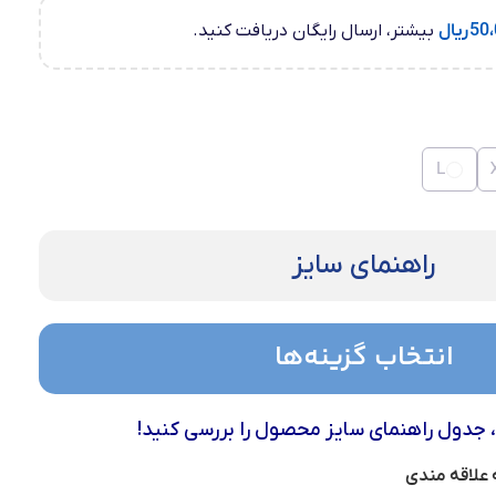
50،
ریال
بیشتر، ارسال رایگان دریافت کنید.
L
راهنمای سایز
انتخاب گزینه‌ها
، جدول راهنمای سایز محصول را بررسی کنید!
 علاقه مندی