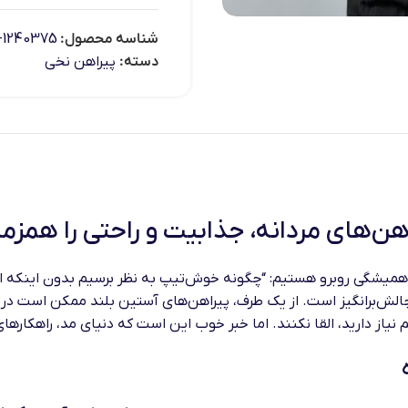
شناسه محصول:
1240375-3
دسته:
پیراهن نخی
اهن‌های مردانه، جذابیت و راحتی را همزم
 همیشگی روبرو هستیم: “چگونه خوش‌تیپ به نظر برسیم بدون اینکه ا
چالش‌برانگیز است. از یک طرف، پیراهن‌های آستین بلند ممکن است در
 نیاز دارید، القا نکنند. اما خبر خوب این است که دنیای مد، راهکارها