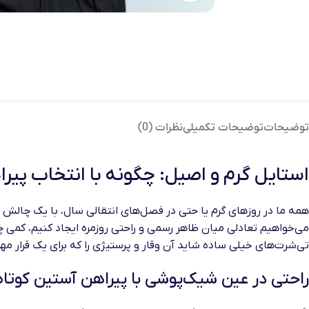
توضیحات
توضیحات تکمیلی
نظرات (0)
استایل گرم و اصیل: چگونه با انتخاب پیر
همه ما در روزهای گرم یا حتی در فصل‌های انتقالی سال، با یک چالش
می‌خواهیم تعادلی میان ظاهر رسمی و راحتی روزمره ایجاد کنیم، کمی 
تی‌شرت‌های خیلی ساده شاید آن وقار و پرستیژی را که برای یک قرار مهم
راحتی در عین شیک‌پوشی با پیراهن آستین کوتاه