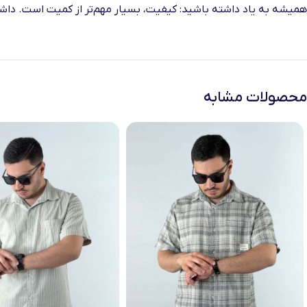
همیشه به یاد داشته باشید: کیفیت، بسیار مهم‌تر از کمیت است. داشتن
محصولات مشابه