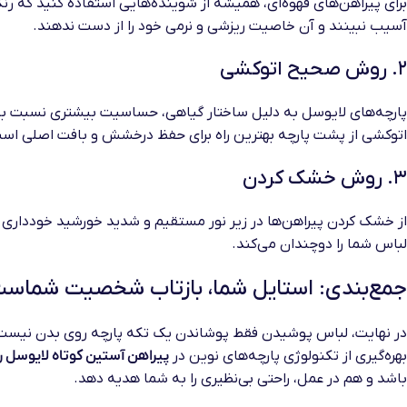
برای پیراهن‌های قهوه‌ای، همیشه از شوینده‌هایی استفاده کنید که رنگ 
آسیب نبینند و آن خاصیت ریزشی و نرمی خود را از دست ندهند.
۲. روش صحیح اتوکشی
پارچه‌های لایوسل به دلیل ساختار گیاهی، حساسیت بیشتری نسبت به حر
اتوکشی از پشت پارچه بهترین راه برای حفظ درخشش و بافت اصلی اس
۳. روش خشک کردن
از خشک کردن پیراهن‌ها در زیر نور مستقیم و شدید خورشید خودداری ک
لباس شما را دوچندان می‌کند.
جمع‌بندی: استایل شما، بازتاب شخصیت شماس
در نهایت، لباس پوشیدن فقط پوشاندن یک تکه پارچه روی بدن نیست
بهره‌گیری از تکنولوژی پارچه‌های نوین در
پیراهن آستین کوتاه لایوسل 
باشد و هم در عمل، راحتی بی‌نظیری را به شما هدیه دهد.