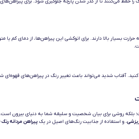
را حفظ می‌کنند تا از کدر شدن پارچه جلوگیری شود. برای پیراهن‌های ل
ارت بسیار بالا دارند. برای اتوکشی این پیراهن‌ها، از دمای کم یا
ت.
نید. آفتاب شدید می‌تواند باعث تغییر رنگ در پیراهن‌های قهوه‌ای ش
ت
؛ بلکه روشی برای بیان شخصیت و سلیقه شما به دنیای بیرون است.
ریزشی
، و استفاده از جذابیت رنگ‌های اصیل در یک
پیراهن مردانه رنگ ق