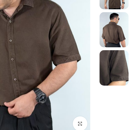
بزرگنمایی تصویر