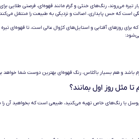
ار تیره می‌روند، رنگ‌های خنثی و گرم مانند قهوه‌ای، فرصتی طلایی ب
ی است که حس پایداری، اصالت و نزدیکی به طبیعت را منتقل می‌کند.
که برای روزهای آفتابی و استایل‌های کژوال عالی است، تا قهوه‌ای تیره
ی‌شود:
رم باشد و هم بسیار باکلاس، رنگ قهوه‌ای بهترین دوست شما خواهد بو
تا مثل روز اول بمانند؟
یوسل یا رنگ‌های خاص تهیه می‌کنید، طبیعی است که بخواهید آن را برا