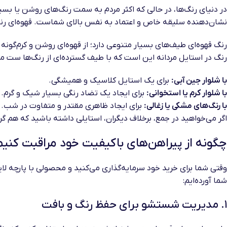
در دنیای رنگ‌ها، در حالی که اکثر مردم به سمت رنگ‌های روشن یا بسی
نشان‌دهنده سلیقه خاص و اعتماد به نفس بالای شماست. قهوه‌ای رنگ
رنگ قهوه‌ای طیف‌های بسیار متنوعی دارد؛ از قهوه‌ای روشن و کرم‌گونه 
رنگ در استایل مردانه این است که با طیف گسترده‌ای از رنگ‌ها ست م
با شلوار جین آبی:
برای یک استایل کلاسیک و همیشگی.
با شلوار کرم یا استخوانی:
برای ایجاد یک تضاد رنگی بسیار شیک و گرم.
با رنگ‌های مشکی یا زغالی:
برای ایجاد ظاهری مقتدر و متفاوت در شب.
اگر می‌خواهید در جمع، برخلاف دیگران، استایلی داشته باشید که هم گ
چگونه از پیراهن‌های باکیفیت خود مراقبت کنیم 
وقتی شما برای خرید خود سرمایه‌گذاری می‌کنید و محصولی با پارچه لا
شما آورده‌ایم:
۱. مدیریت شستشو برای حفظ رنگ و بافت