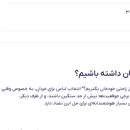
ان داشته باشیم؟
ز راحتی خودمان بگذریم؟” انتخاب لباس برای مردان، به خصوص وقتی
 برخی موقعیت‌ها بیش از حد سنگین باشند، و از طرف دیگر،
ی بسیار هوشمندانه‌ای برای حل این تضاد دارد.