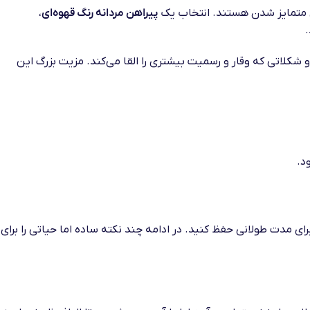
رای متمایز شدن هستند. انتخاب یک
پیراهن مردانه رنگ قهوه‌ای
،
 و شکلاتی که وقار و رسمیت بیشتری را القا می‌کند. مزیت بزرگ این
د.
ی مدت طولانی حفظ کنید. در ادامه چند نکته ساده اما حیاتی را برای