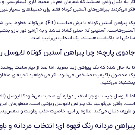
اگر به دنبال راهی هستید که همزمان هم در محیط کاری نیمه‌رسمی و
فکر می‌کردند پیراهن‌های آستین کوتاه فقط برای محیط‌های بسیار غیر
یک پیراهن آستین کوتاه با برش 
آستین‌هاست. آستینی که خیلی گشاد نباشد و به آرامی دور بازو بنشیند
سادگی اما باکیفیت هستند، یک انتخاب بی‌رقیب است.
جادوی پارچه؛ چرا پیراهن آستین کوتاه لایوسل
تا به حال شده که یک پیراهن زیبا بخرید، اما بعد از نیم ساعت پوش
یک محصول باکیفیت مشخص می‌شود. اگر می‌خواهید تجربه‌ای متفاوت از
پیشنهاد می‌کنیم.
است. وقتی می‌گوییم یک پیراهن لایوسل ریزشی است، منظورمان این اس
و ظریف دنبال می‌کند. علاوه بر این، خاصیت جذب رطوبت و تنفس‌پذیر
پیراهن مردانه رنگ قهوه ای؛ انتخاب مردانه و با