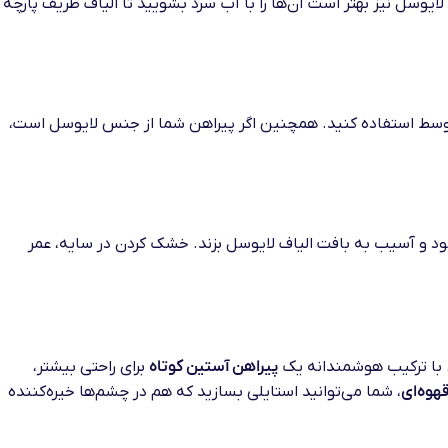
ایوسل نیز بهتر است آن‌ها را با آب سرد بشویید تا الیاف ظریف پارچه
 متوسط استفاده کنید. همچنین اگر پیراهن شما از جنس لایوسل است،
ود و آسیب به بافت الیاف لایوسل بزند. خشک کردن در سایه، عمر
 با ترکیب هوشمندانه یک
پیراهن آستین کوتاه
برای راحتی بیشتر،
هوه‌ای
، شما می‌توانید استایلی بسازید که هم در چشم‌ها خیره‌کننده