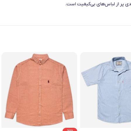
دی پر از لباس‌های بی‌کیفیت است.