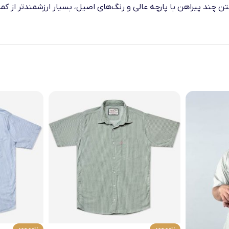
 چند پیراهن با پارچه عالی و رنگ‌های اصیل، بسیار ارزشمندتر از کم