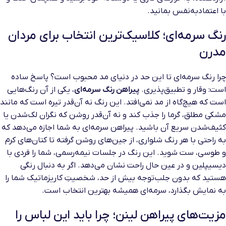
با اعتمادبه‌نفس بمانید.
رنگ سرمه‌ای؛ کلاسیک‌ترین انتخاب برای مردان
مدرن
چرا رنگ سرمه‌ای تا این حد در دنیای مد محبوب است؟ پاسخ ساده
است: وقار و تطبیق‌پذیری.
پیراهن رنگ سرمه‌ای
، یکی از آن رنگ‌هایی
است که هیچ‌گاه از مد نمی‌افتد. این رنگ نه آن‌قدر تیره است که مانند
مشکی مطلق، گرما را جذب کند و نه آن‌قدر روشن که نگران لک‌شدن یا
کثیف‌شدن سریع آن باشید. پیراهن سرمه‌ای به شما اجازه می‌دهد که
به راحتی با هر رنگ شلواری، از جین‌های روشن گرفته تا کتان‌های کرم
و طوسی، ست شوید. این رنگ در جلسات نیمه‌رسمی، شما را فردی با
دیسیپلین و در عین حال راحت نشان می‌دهد. اگر به دنبال رنگی
هستید که بدون جلب‌توجه بیش از حد، شخصیتِ کاریزماتیک شما را
به نمایش بگذارد، سرمه‌ای همیشه بهترین انتخاب است.
مزیت‌های پیراهن لینن؛ چرا باید این لباس را