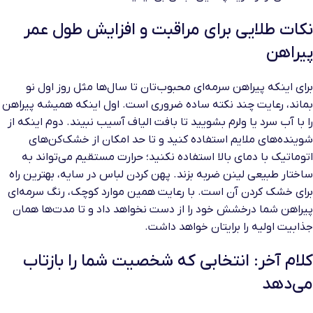
نکات طلایی برای مراقبت و افزایش طول عمر
پیراهن
برای اینکه پیراهن سرمه‌ای محبوب‌تان تا سال‌ها مثل روز اول نو
بماند، رعایت چند نکته ساده ضروری است. اول اینکه همیشه پیراهن
را با آب سرد یا ولرم بشویید تا بافت الیاف آسیب نبیند. دوم اینکه از
شوینده‌های ملایم استفاده کنید و تا حد امکان از خشک‌کن‌های
اتوماتیک با دمای بالا استفاده نکنید؛ حرارت مستقیم می‌تواند به
ساختار طبیعی لینن ضربه بزند. پهن کردن لباس در سایه، بهترین راه
برای خشک کردن آن است. با رعایت همین موارد کوچک، رنگ سرمه‌ای
پیراهن شما درخشش خود را از دست نخواهد داد و تا مدت‌ها همان
جذابیت اولیه را برایتان خواهد داشت.
کلام آخر: انتخابی که شخصیت شما را بازتاب
می‌دهد