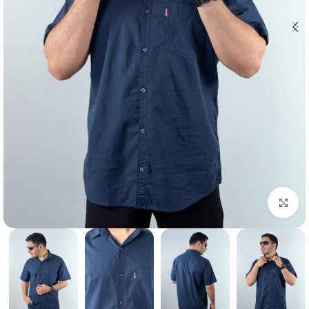
بزرگنمایی تصویر