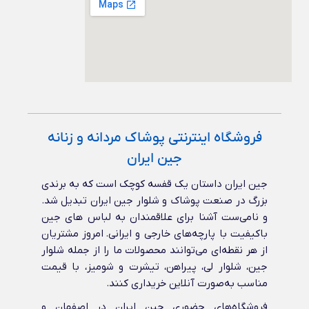
فروشگاه اینترنتی پوشاک مردانه و زنانه
جین ایران
جین ایران داستان یک قفسه کوچک است که به برندی
بزرگ در صنعت پوشاک و شلوار جین ایران تبدیل شد.
و نامی‌ست آشنا برای علاقمندان به لباس های جین
باکیفیت با پارچه‌های خارجی و ایرانی‌. امروز مشتریان
از هر نقطه‌ای می‌توانند محصولات ما را از جمله شلوار
جین، شلوار لی، پیراهن، تیشرت و شومیز، با قیمت
مناسب به‌صورت آنلاین خریداری کنند.
فروشگاه‌های حضوری جین ایران در اصفهان و