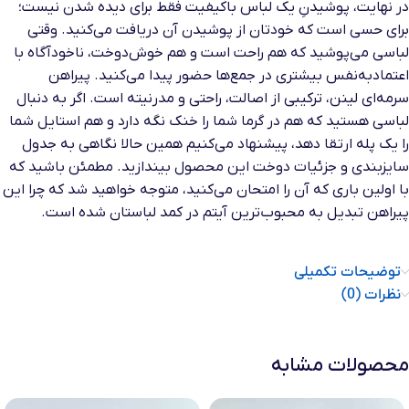
در نهایت، پوشیدنِ یک لباس باکیفیت فقط برای دیده شدن نیست؛
برای حسی است که خودتان از پوشیدن آن دریافت می‌کنید. وقتی
لباسی می‌پوشید که هم راحت است و هم خوش‌دوخت، ناخودآگاه با
اعتمادبه‌نفس بیشتری در جمع‌ها حضور پیدا می‌کنید. پیراهن
سرمه‌ای لینن، ترکیبی از اصالت، راحتی و مدرنیته است. اگر به دنبال
لباسی هستید که هم در گرما شما را خنک نگه دارد و هم استایل شما
را یک پله ارتقا دهد، پیشنهاد می‌کنیم همین حالا نگاهی به جدول
سایزبندی و جزئیات دوخت این محصول بیندازید. مطمئن باشید که
با اولین باری که آن را امتحان می‌کنید، متوجه خواهید شد که چرا این
پیراهن تبدیل به محبوب‌ترین آیتم در کمد لباستان شده است.
توضیحات تکمیلی
نظرات (0)
محصولات مشابه