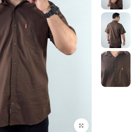
بزرگنمایی تصویر