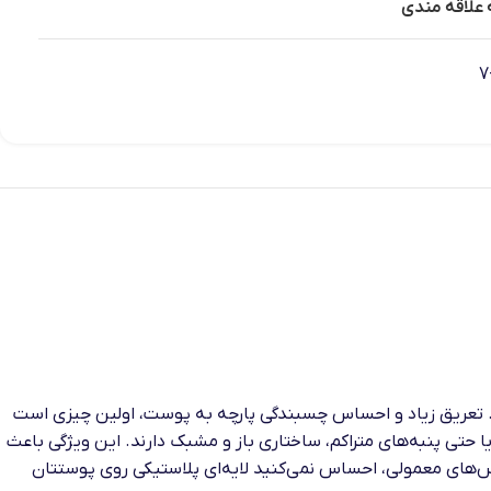
 علاقه مندی
ند. تعریق زیاد و احساس چسبندگی پارچه به پوست، اولین چیزی است
حتی پنبه‌های متراکم، ساختاری باز و مشبک دارند. این ویژگی باعث
باس‌های معمولی، احساس نمی‌کنید لایه‌ای پلاستیکی روی پوستتان