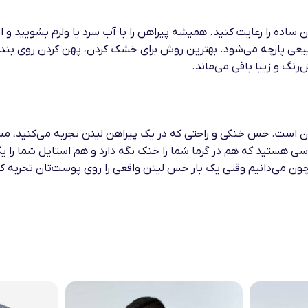
ن ساده را رعایت کنید. همیشه پیراهن را با آب سرد یا ولرم بشویید و 
یعی پارچه می‌شود. بهترین روش برای خشک کردن، پهن کردن روی بند 
رنگ و زیبا باقی می‌ماند.
 است. حس خنکی و راحتی که در یک پیراهن لینن تجربه می‌کنید، مستق
لباسی هستید که هم در گرما شما را خنک نگه دارد و هم استایل شما ر
، چون می‌دانیم وقتی یک بار حس لینن واقعی را روی پوست‌تان تجربه 