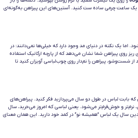
وتاه
را روی یک تیشرت سفید یا کرم روشن بپوشید. دکمه‌ها را باز
و با یک ساعت چرمی ساده ست کنید. آستین‌های این پیراهن به‌گونه‌ای
 اما یک نکته در دنیای مد وجود دارد که خیلی‌ها نمی‌دانند: در
ریز روی پیراهن شما نشان می‌دهد که از پارچه ارگانیک استفاده
ز شست‌وشو، پیراهن را نم‌دار روی چوب‌لباسی آویزان کنید تا
که بابت لباس در طول دو سال می‌پردازید فکر کنید. پیراهن‌های
 نرم‌تر و خوش‌فرم‌تر می‌شود. یعنی لباسی که امروز می‌خرید، سال
 چندین سال یک لباس “همیشه نو” در کمد خود دارید. این همان معنای