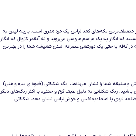
 منعطف‌ترین تکه‌های کمد لباس یک مرد مدرن است. پارچه لینن به
ید که انگار به یک مراسم عروسی می‌روید و نه آنقدر کژوال که انگار
ه در کافه یا حتی یک دورهمی عصرانه، لینن همیشه شما را در بهترین
 و سلیقه شما را نشان می‌دهد. رنگ شکلاتی (قهوه‌ای تیره و غنی)
ن باشید. رنگ شکلاتی به دلیل طیف گرم و خنثی، با اکثر رنگ‌های دیگر
مختلف، فردی با اعتمادبه‌نفس و خوش‌لباس نشان دهد، شکلاتی