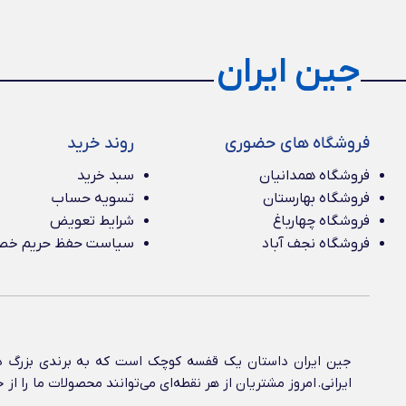
جین ایران
فروشگاه های حضوری
روند خرید
فروشگاه همدانیان
سبد خرید
فروشگاه بهارستان
تسویه حساب
فروشگاه چهارباغ
شرایط تعویض
فروشگاه نجف آباد
سیاست حفظ حریم خ
جین ایران داستان یک قفسه کوچک است که به برندی بزرگ در
ایرانی‌. امروز مشتریان از هر نقطه‌ای می‌توانند محصولات ما را 