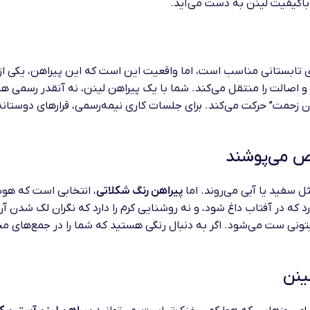
 باکیفیت لینن به دست می‌آید.
 تابستانی مناسب است، اما واقعیت این است که این پیراهن، یکی از
اصالت را منتقل می‌کند. شما با یک پیراهن لینن، نه آنقدر رسمی هست
ون زحمت” حرکت می‌کند. برای جلسات کاری نیمه‌رسمی، قرارهای دوستان
اص می‌پوشند
 سفید یا آبی می‌روند. اما
پیراهن رنگ شکلاتی
، انتخابی است که هوش
د که در آفتاب داغ شود، و نه روشنایی کرم را دارد که نگران لک شدن آ
تونی ست می‌شود. اگر به دنبال رنگی هستید که شما را در جمع‌های 
ینن