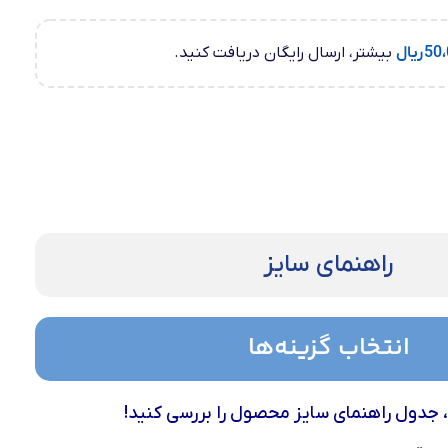
50،
ریال
بیشتر، ارسال رایگان دریافت کنید.
راهنمای سایز
انتخاب گزینه‌ها
، جدول راهنمای سایز محصول را بررسی کنید!