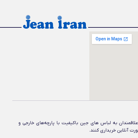
اقمندان به لباس های جین باکیفیت با پارچه‌های خارجی و
ورت آنلاین خریداری کنند.