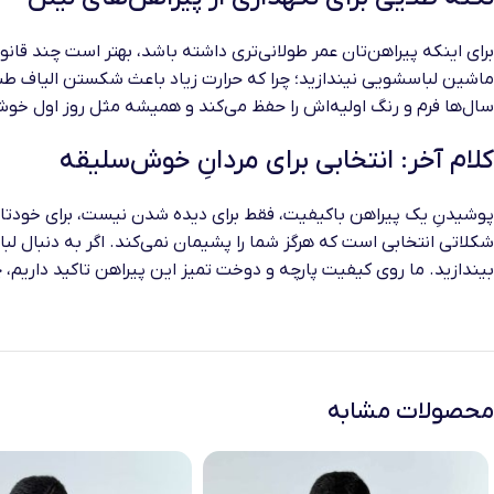
برای اینکه پیراهن‌تان عمر طولانی‌تری داشته باشد، بهتر است چند قانو
ماشین لباسشویی نیندازید؛ چرا که حرارت زیاد باعث شکستن الیاف طب
سال‌ها فرم و رنگ اولیه‌اش را حفظ می‌کند و همیشه مثل روز اول خوش‌
کلام آخر: انتخابی برای مردانِ خوش‌سلیقه
پوشیدنِ یک پیراهن باکیفیت، فقط برای دیده شدن نیست، برای خودتان
شکلاتی انتخابی است که هرگز شما را پشیمان نمی‌کند. اگر به دنبال 
بیندازید. ما روی کیفیت پارچه و دوخت تمیز این پیراهن تاکید داریم
محصولات مشابه