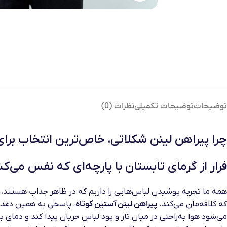
توضیحات
توضیحات تکمیلی
نظرات (0)
چرا پیراهن لینن شکلاتی، خاص‌ترین انتخاب بر
فرار از گرمای تابستان با پارچه‌ای که نفس می‌ک
همه ما تجربه پوشیدن لباس‌هایی را داریم که در ظاهر جذاب هستند، ا
که کلافه‌مان می‌کند.
پیراهن لینن آستین کوتاه
، پاسخی به همین دغدغه
می‌شود هوا به‌راحتی در میان تار و پود لباس جریان پیدا کند و دمای 