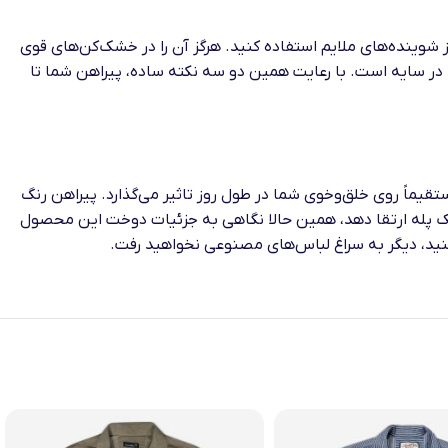
از شوینده‌های ملایم استفاده کنید. هرگز آن را در خشک‌کن‌های قوی
در سایه است. با رعایت همین دو سه نکته ساده، پیراهن شما تا
یماً روی خلق‌وخوی شما در طول روز تاثیر می‌گذارد. پیراهن رنگ
ا یک پله ارتقا دهد، همین حالا نگاهی به جزئیات دوخت این محصول
کنید، دیگر به سراغ لباس‌های مصنوعی نخواهید رفت.