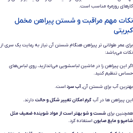
کارهای روزمره مناسب است
.
نکات مهم مراقبت و شستن پیراهن مخمل
کبریتی
برای عمر طولانی تر پیراهن هنگام شستن آن نیاز به رعایت یک سری از
نکات می‌باشد:
اگر این پیراهن را در ماشین لباسشویی می‌اندازید، روی لباس‌های
حساس تنظیم کنید
.
بهترین آب برای شستن آن
,
آب سرد
است
.
این
پیراهن ها در آب
گرم امکان تغییر شکل و حالت
دارند
.
همچنین برای
شست و شو بهتر است از مواد شوینده ضعیف مثل
شامپو و مایع صابون
استفاده کرد
.