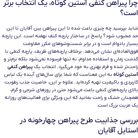
چرا پیراهن کنفی آستین کوتاه، یک انتخاب برتر
است؟
شاید بپرسید چه چیزی باعث شده تا این پیراهن بین آقایان تا این
حد محبوب شود؟ پاسخ در ساختار پارچه کنف نهفته است. این پارچه
بسیار بادوام است و در برابر شست‌وشوهای مکرر مقاومت
فوق‌العاده‌ای نشان می‌دهد. برخلاف پارچه‌های ظریف، پارچه کنفی با
گذشت زمان و استفاده مداوم، نه تنها فرسوده نمی‌شود بلکه نرم‌تر و
راحت‌تر شده و فرم بهتری به خود می‌گیرد. انتخاب یک
پیراهن کنفی
آستین کوتاه
به این معناست که شما برای سال‌های آینده یک لباس
کاربردی و باکیفیت تهیه کرده‌اید. علاوه بر این، خاصیت جذب رطوبت
بالای پارچه‌های کنفی باعث می‌شود حتی در روزهای شرجی و گرم،
همچنان خشک و راحت بمانید که این ویژگی برای فعالیت‌های روزانه
یک مزیت بزرگ است.
بررسی جذابیت طرح پیراهن چهارخونه در
استایل آقایان