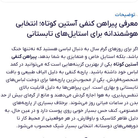
توضیحات
معرفی پیراهن کنفی آستین کوتاه؛ انتخابی
هوشمندانه برای استایل‌های تابستانی
اگر برای روزهای گرم سال به دنبال لباسی هستید که نه‌تنها خنک
باشد، بلکه استایل خاص و متمایزی به شما بدهد،
پیراهن کنفی
آستین کوتاه
یکی از بهترین گزینه‌هایی است که می‌توانید در کمد
لباس خود داشته باشید. پارچه کنفی به دلیل الیاف طبیعی و بافت
منحصربه‌فردش، یکی از محبوب‌ترین پارچه‌ها برای دوخت لباس‌های
تابستانی و بهاری است. این پیراهن‌ها به دلیل قابلیت بالای
تنفس‌پذیری، به هوا اجازه گردش می‌دهند و مانع از گرمای بیش از حد
بدن در ساعات میانی روز می‌شوند. برخلاف بسیاری از پارچه‌های
مصنوعی، کنف حس بسیار خوبی روی پوست دارد و در عین حال، به
دلیل ظاهر کلاسیک و باوقارش، در هر موقعیتی از محیط کار تا
دورهمی‌های دوستانه، انتخابی بسیار شیک محسوب می‌شود.