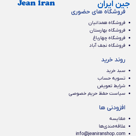
جین ایران
فروشگاه های حضوری
فروشگاه همدانیان
فروشگاه بهارستان
فروشگاه چهارباغ
فروشگاه نجف آباد
روند خرید
سبد خرید
تسویه حساب
شرایط تعویض
سیاست حفظ حریم خصوصی
افزودنی ها
مقایسه
علاقه‌مندی‌ها
info@jeaniranshop.com