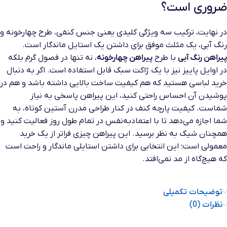
ضروری است؟
در نهایت، ترکیب سه ویژگی کلیدی یعنی جنس کنفی، طرح چهارخونه و
رنگ آبی، یک مثلث موفق برای داشتن یک استایل ماندگار است.
پیراهن رنگ آبی
با طرح
پیراهن چهارخونه
، نه تنها در فصول گرم بلکه
در اوایل پاییز نیز با یک ژاکت سبک قابل استفاده است. اگر به دنبال
خرید لباسی هستید که هم کیفیت ساخت بالایی داشته باشد و هم در
پوشیدن آن احساس راحتی کنید، این پیراهن پاسخی به نیاز
شماست. کیفیت پارچه کنف در کنار طراحی مدرن آستین کوتاه، به
شما اجازه می‌دهد تا با اعتمادبه‌نفس در تمام طول روز فعالیت کنید و
همچنان شیک به نظر برسید. این پیراهن چیزی فراتر از یک خرید
معمولی است؛ این انتخابی برای داشتن استایلی ماندگار و راحت است
که هیچ‌گاه از مد نمی‌افتد.
توضیحات تکمیلی
نظرات (0)