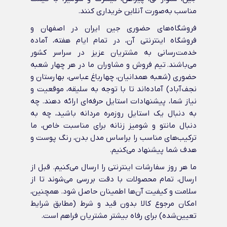
مناسب به‌صورت آنلاین خریداری کنند.
فروشگاه‌های حضوری جین ایران در اصفهان و
فروشگاه اینترنتی آن، در تمام ایام هفته، آماده
خدمت‌رسانی به مشتریان عزیز در سراسر کشور
می‌باشند. تیم فروش و مشاوران ما در هر چهار شعبه
حضوری (شعبه همدانیان، چهارباغ عباسی، بهارستان و
نجف‌آباد) آماده‌اند تا با توجه به سلیقه، موقعیت و
نیاز شما، پیشنهادات استایل حرفه‌ای ارائه دهند. چه
به دنبال یک استایل روزمره مردانه باشید، چه به
دنبال مانتو و شومیز زنانه برای مناسبت خاص، ما
ترکیب‌های مناسب را براساس مدل بدن، رنگ پوست و
هدف شما پیشنهاد می‌کنیم.
ما هر روز سفارشات اینترنتی را ارسال می‌کنیم. قبل از
ارسال، تمام محصولات با دقت بررسی می‌شوند تا از
سلامت و کیفیت آن‌ها اطمینان حاصل شود. همچنین،
امکان مرجوع کالا بدون قید و شرط (مطابق شرایط
تعیین‌شده) برای رفاه بیشتر مشتریان فراهم است.