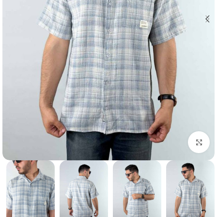
بزرگنمایی تصویر