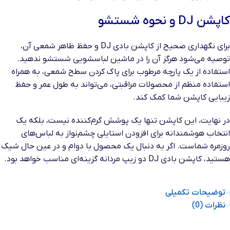
کاپشن DJ و نحوه شستشو
برای نگهداری صحیح از کاپشن بادی DJ و حفظ ظاهر شمعی آن،
توصیه می‌شود هرگز آن را در ماشین لباسشویی شستشو ندهید.
استفاده از یک پارچه مرطوب برای پاک کردن سطح شمعی، به همراه
استفاده منظم از محصولات مراقبتی، می‌تواند به طول عمر و حفظ
زیبایی کاپشن شما کمک کند.
در نهایت، این کاپشن تنها یک پوشش گرم‌کننده نیست، بلکه یک
انتخاب هوشمندانه برای افزودن استایلی چشم‌نواز به لباس‌های
روزمره شماست. اگر به دنبال یک محصول با دوام و در عین حال شیک
هستید، کاپشن بادی DJ دو زیپ مردانه گزینه‌ای مناسب خواهد بود.
توضیحات تکمیلی
نظرات (0)