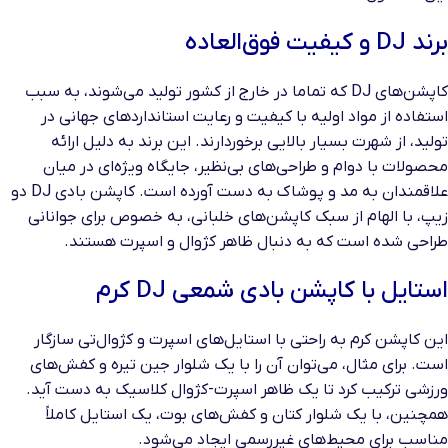
برند DJ و کیفیت فوق‌العاده
کاپشن‌های DJ که تماما در خارج از کشور تولید می‌شوند، به سبب
استفاده از مواد اولیه با کیفیت و رعایت استانداردهای جهانی در
تولید، از شهرت بسیار بالایی برخوردارند. این برند به دلیل ارائه
محصولات با دوام و طراحی‌های بی‌نظیر، جایگاه ویژه‌ای در میان
علاقمندان به مد و پوشاک به دست آورده است. کاپشن بادی DJ دو
زیپ، با الهام از سبک کاپشن‌های خلبانی، به خصوص برای جوانانی
طراحی شده است که به دنبال ظاهر کژوال و اسپرت هستند.
استایل با کاپشن بادی شمعی DJ کرم
این کاپشن کرم به راحتی با استایل‌های اسپرت و کژوال‌تی سازگار
است. برای مثال، می‌توان آن را با یک شلوار جین تیره و کفش‌های
ورزشی ترکیب کرد تا یک ظاهر اسپرت-کژوال کلاسیک به دست آید.
همچنین، با یک شلوار کتان و کفش‌های بوت، یک استایل کاملاً
مناسب برای محیط‌های غیررسمی ایجاد می‌شود.