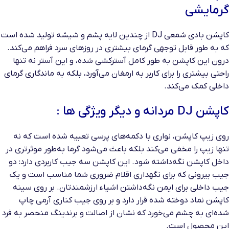
گرمایشی
کاپشن بادی شمعی DJ از چندین لایه پشم و شیشه تولید شده است
که به طور قابل توجهی گرمای بیشتری در روزهای سرد فراهم می‌کند.
درون این کاپشن به طور کامل آسترکشی شده، و این آستر نه تنها
راحتی بیشتری را برای کاربر به ارمغان می‌آورد، بلکه به ماندگاری گرمای
داخلی کمک می‌کند.
کاپشن DJ مردانه و دیگر ویژگی ها :
روی زیپ کاپشن، نواری با دکمه‌های پرسی تعبیه شده است که نه
تنها زیپ را مخفی می‌کند بلکه باعث می‌شود گرما به‌طور موثرتری در
داخل کاپشن نگه‌داشته شود. این کاپشن سه جیب کاربردی دارد: دو
جیب بیرونی که برای نگهداری اقلام ضروری شما مناسب است و یک
جیب داخلی برای ایمن نگه‌داشتن اشیاء ارزشمندتان. بر روی سینه
کاپشن نماد دوخته شده قرار دارد و بر روی جیب کناری آرمی چاپ
شده‌ای به چشم می‌خورد که نشان از اصالت و برندینگ منحصر به فرد
این محصول است.