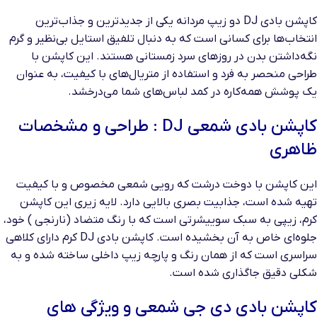
کاپشن بادی DJ دو زیپ مردانه یکی از جدیدترین و جذاب‌ترین
انتخاب‌ها برای کسانی است که به دنبال تلفیق استایل بی‌نظیر و گرم
نگه‌داشتن بدن در روزهای سرد زمستانی هستند. این کاپشن با
طراحی منحصر به فرد و استفاده از متریال‌های با کیفیت، به عنوان
یک پوشش همه‌کاره در کمد لباس‌های شما می‌درخشد.
کاپشن بادی شمعی DJ : طراحی و مشخصات
ظاهری
این کاپشن با دوخت درشت که رویی شمعی مخصوص و با کیفیت
تهیه شده است، جذابیت بصری بالایی دارد. لایه زیری این کاپشن
کرم، زیپی به سبک سوییشرتی است که با رنگ متضاد (نارنجی ) خود،
جلوه‌ای خاص به آن بخشیده است. کاپشن بادی DJ کرم دارای کلاهی
سراسری است که از همان رنگ و پارچه زیپ داخلی ساخته شده و به
شکلی دقیق جاگذاری شده است.
کاپشن بادی دی جی شمعی و ویژگی های