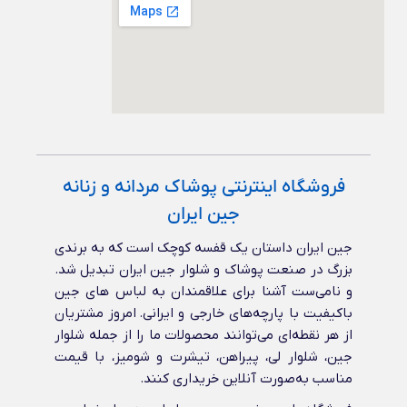
فروشگاه اینترنتی پوشاک مردانه و زنانه
جین ایران
جین ایران داستان یک قفسه کوچک است که به برندی
بزرگ در صنعت پوشاک و شلوار جین ایران تبدیل شد.
و نامی‌ست آشنا برای علاقمندان به لباس های جین
باکیفیت با پارچه‌های خارجی و ایرانی‌. امروز مشتریان
از هر نقطه‌ای می‌توانند محصولات ما را از جمله شلوار
جین، شلوار لی، پیراهن، تیشرت و شومیز، با قیمت
مناسب به‌صورت آنلاین خریداری کنند.