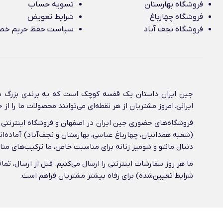
فروشگاه بهارستان
تسویه حساب
فروشگاه چهارباغ
شرایط تعویض
فروشگاه نجف آباد
سیاست حفظ حریم خ
جین ایران داستان یک قفسه کوچک است که به برندی بزرگ در
ایرانی‌. امروز مشتریان از هر نقطه‌ای می‌توانند محصولات ما را 
فروشگاه‌های حضوری جین ایران در اصفهان و فروشگاه اینترنتی آ
(شعبه همدانیان، چهارباغ عباسی، بهارستان و نجف‌آباد) آماده‌ان
دنبال مانتو و شومیز زنانه برای مناسبت خاص، ما ترکیب‌های م
ما هر روز سفارشات اینترنتی را ارسال می‌کنیم. قبل از ارسال، 
شرایط تعیین‌شده) برای رفاه بیشتر مشتریان فراهم است.