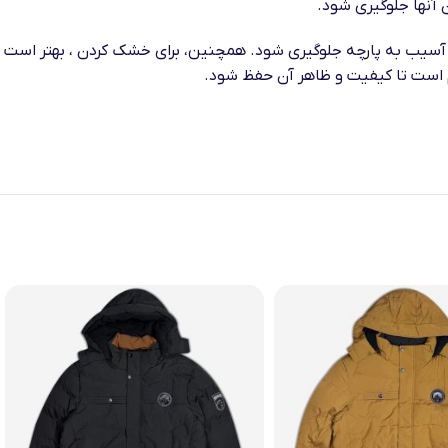
 آنها جلوگیری شود.
ز آسیب به پارچه جلوگیری شود. همچنین، برای خشک کردن ، بهتر است
هم است تا کیفیت و ظاهر آن حفظ شود.