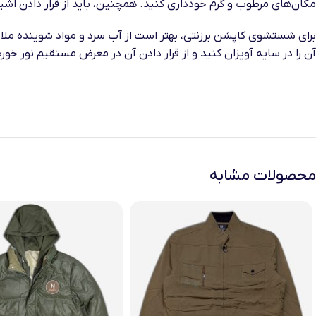
مکان‌های مرطوب و گرم خودداری کنید. همچنین، باید از قرار دادن اشیا
برای شستشوی کاپشن برزنتی، بهتر است از آب سرد و مواد شوینده ملای
آن را در سایه آویزان کنید و از قرار دادن آن در معرض مستقیم نور 
محصولات مشابه