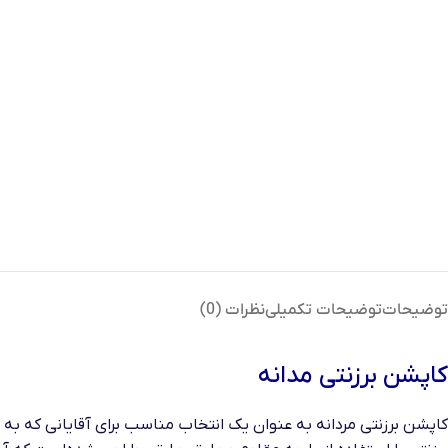
توضیحات
توضیحات تکمیلی
نظرات (0)
کاپشن برزنتی مدانه
کاپشن برزنتی مردانه به عنوان یک انتخاب مناسب برای آقایانی که به 