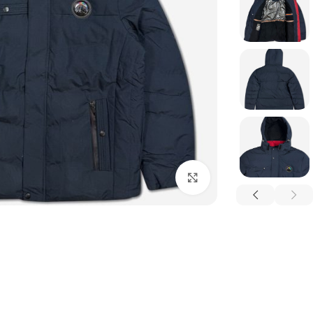
بزرگنمایی تصویر