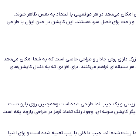
یان امکان می‌دهد در هر موقعیتی با اعتماد به نفس ظاهر شوند.
و راحت برای فصل سرد هستند. این کاپشن در جین ایران با طراحی
زرگ دارای برش‌ جادار و طراحی‌ خاصی است که به شما امکان می‌دهد
هر سلیقه‌ای فراهم می‌کنند. برای افرادی که به دنبال کاپشن‌های
آرم زینتی و یک جیب نما طراحی شده است وهمچنین روی بازو دست
گر کاپشن سرمه ای، وجود رنگ تضاد قرمز در طراحی پارچه یقه است
 زینت شده اند. جیب داخلی با زیپ تعبیه شده است و برای اشیا