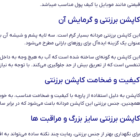
قیمتی مانند موبایل یا کیف پول مناسب میباشد.
کاپشن برزنتی و گرمایش آن
این کاپشن برزنتی مردانه بسیار گرم است. سه لایه پشم و شیشه آن با
عنوان یک گزینه ایده‌آل برای روزهای بارانی مطرح می‌شود.
این کاپشن‌ به گونه‌ای ساخته شده‌ است که آب به هیچ وجه به داخل آن‌
تنفسی است که از تعریق بیش از حد جلوگیری می‌کند. با توجه به نیاز 
کیفیت و ضخامت کاپشن برزنتی
کاپشن به دلیل استفاده از پارچه با کیفیت و ضخامت مناسب، به خوبی د
همچنین، جنس برزنتی این کاپشن‌ مردانه باعث می‌شود که در برابر سا
کاپشن برزنتی سایز بزرگ و مراقبت ها
برای نگهداری بهتر از جنس برزنتی، رعایت چند نکته ساده می‌تواند به 