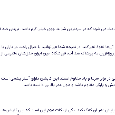
عث می شود که در سردترین شرایط جوی خیلی گرم باشد. برزنتی ضد آب ب
ها نفوذ نمی‌کند، در نتیجه شما می‌توانید با خیال راحت در باران یا
روزافزون به پوشاک ضد آب، فروشگاه جین ایران مدل‌های متنوعی از کا
ر برابر سرما و باد مقاوم است. این کاپشن‌ دارای آستر پشمی است که 
یش و پارگی مقاوم باشد و طول عمر بالایی داشته باشد.
افزایش عمر آن کمک کند. یکی از نکات مهم این است که این کاپشن‌ها ر