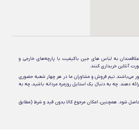
اقمندان به لباس های جین باکیفیت با پارچه‌های خارجی و
ورت آنلاین خریداری کنند.
شور می‌باشند. تیم فروش و مشاوران ما در هر چهار شعبه حضوری
رائه دهند. چه به دنبال یک استایل روزمره مردانه باشید، چه به
ن حاصل شود. همچنین، امکان مرجوع کالا بدون قید و شرط (مطابق