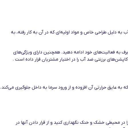
ه دلیل طراحی خاص و مواد اولیه‌ای که در آن به کار رفته، به
 برف به فعالیت‌های خود ادامه دهید. همچنین دارای ویژگی‌های
پشن‌های برزنتی ضد آب را در اختیار مشتریان قرار داده است .
به عایق حرارتی آن افزوده و از ورود سرما به داخل جلوگیری می‌کند.
ا در محیطی خشک و خنک نگهداری کنید و از قرار دادن آنها در