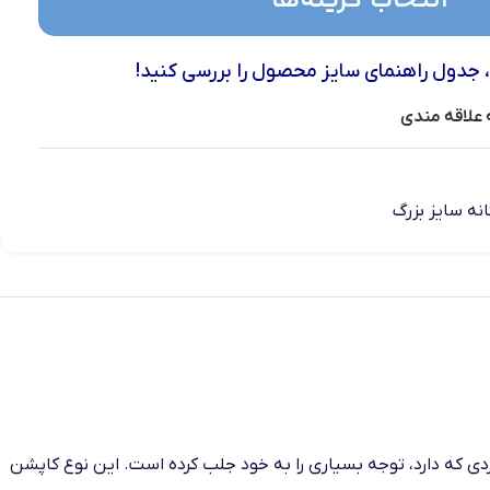
انتخاب گزینه‌ها
، جدول راهنمای سایز محصول را بررسی کنید!
 علاقه مندی
نه سایز بزرگ
ی که دارد، توجه بسیاری را به خود جلب کرده است. این نوع کاپشن‌