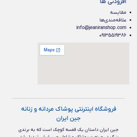
افزودنی ها
مقایسه
علاقه‌مندی‌ها
info@jeaniranshop.com
09135519386
فروشگاه اینترنتی پوشاک مردانه و زنانه
جین ایران
جین ایران داستان یک قفسه کوچک است که به برندی