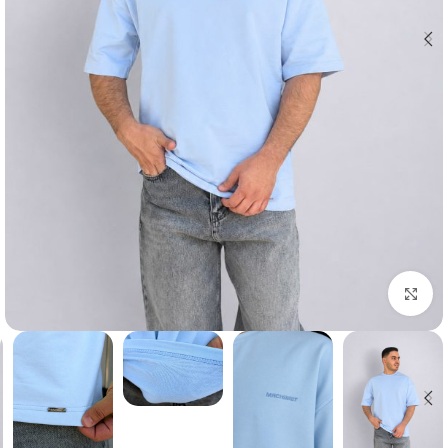
بزرگنمایی تصویر