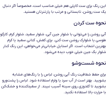
این رنگ برای ست کاپلی هم خیلی مناسب است، مخصوصاً اگر دنبال
یک ست روشن، تابستانی و مرتب با پارتنرتان هستید.
نحوه ست کردن
آبی روشن را می‌توانی با شلوار جین آبی، شلوار سفید، شلوار کرم، کارگو
طوسی یا شلوارک روشن ست کنی. برای کفش، کتانی سفید یا کرم
بهترین انتخاب است. اگر استایل خیابانی‌تر می‌خواهی، این رنگ کنار
شلوار بگ جین خیلی خوب دیده می‌شود.
نحوه شست‌وشو
برای حفظ شفافیت رنگ آبی روشن، لباس را با رنگ‌های مشابه
بشویید. بهتر است از آب سرد یا ولرم استفاده شود. لباس را پشت‌ورو
بشویید تا گلدوزی روی سینه آسیب نبیند. از سفیدکننده و خشک‌کن
با حرارت بالا استفاده نکنید.