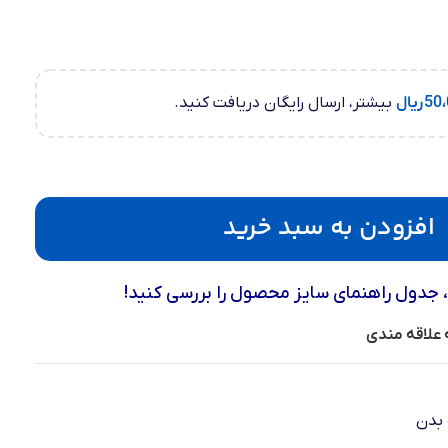
50،
ریال
بیشتر، ارسال رایگان دریافت کنید.
افزودن به سبد خرید
، جدول راهنمای سایز محصول را بررسی کنید!
 علاقه مندی
 بدن