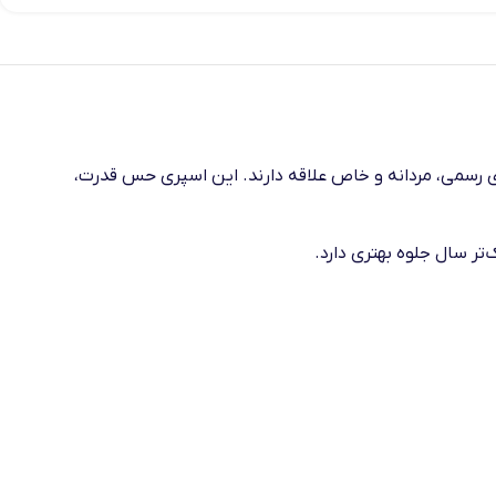
 است که به رایحه‌های رسمی، مردانه و خاص علاقه دارند. این اسپری حس قدرت،