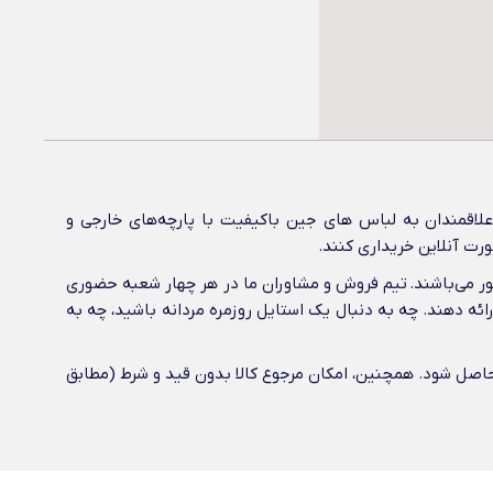
اقمندان به لباس های جین باکیفیت با پارچه‌های خارجی و
ورت آنلاین خریداری کنند.
شور می‌باشند. تیم فروش و مشاوران ما در هر چهار شعبه حضوری
رائه دهند. چه به دنبال یک استایل روزمره مردانه باشید، چه به
ن حاصل شود. همچنین، امکان مرجوع کالا بدون قید و شرط (مطابق