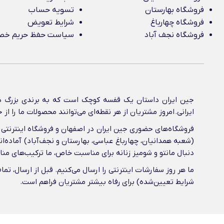
فروشگاه بهارستان
تسویه حساب
فروشگاه چهارباغ
شرایط تعویض
فروشگاه نجف آباد
سیاست حفظ حریم خ
جین ایران داستان یک قفسه کوچک است که به برندی بزرگ در
ایرانی‌. امروز مشتریان از هر نقطه‌ای می‌توانند محصولات ما را 
فروشگاه‌های حضوری جین ایران در اصفهان و فروشگاه اینترنتی آ
(شعبه همدانیان، چهارباغ عباسی، بهارستان و نجف‌آباد) آماده‌ان
دنبال مانتو و شومیز زنانه برای مناسبت خاص، ما ترکیب‌های م
ما هر روز سفارشات اینترنتی را ارسال می‌کنیم. قبل از ارسال، 
شرایط تعیین‌شده) برای رفاه بیشتر مشتریان فراهم است.