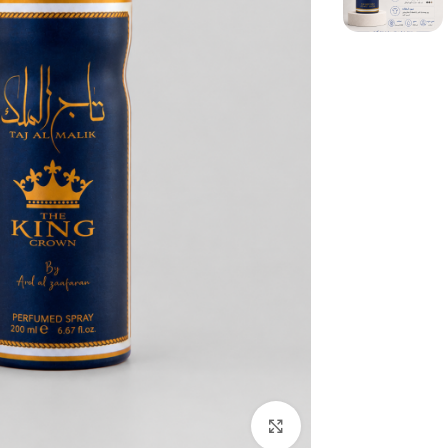
بزرگنمایی تصویر