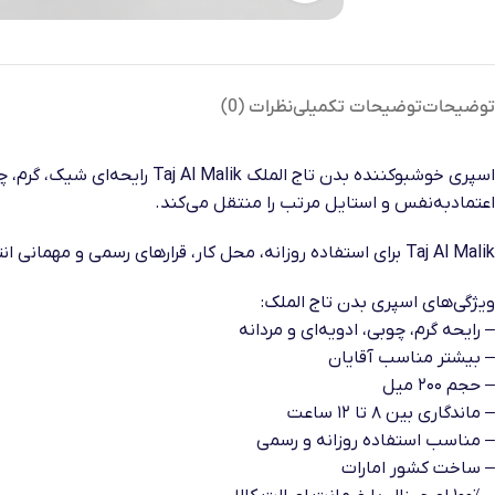
توضیحات
توضیحات تکمیلی
نظرات (0)
اسپری خوشبوکننده بدن تاج ا
اعتمادبه‌نفس و استایل مرتب را منتقل می‌کند.
Taj Al Malik برای استفاده روزانه، محل کار، قرارهای رسمی و مهمانی انتخاب مناسبی است. رایحه گرم و مردانه آن مخصوصاً در فصل‌های خنک‌تر سال جلوه بهتری دارد.
ویژگی‌های اسپری بدن تاج الملک:
– رایحه گرم، چوبی، ادویه‌ای و مردانه
– بیشتر مناسب آقایان
– حجم ۲۰۰ میل
– ماندگاری بین ۸ تا ۱۲ ساعت
– مناسب استفاده روزانه و رسمی
– ساخت کشور امارات