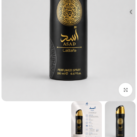
بزرگنمایی تصویر