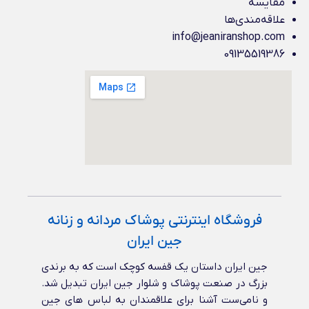
مقایسه
علاقه‌مندی‌ها
info@jeaniranshop.com
09135519386
فروشگاه اینترنتی پوشاک مردانه و زنانه
جین ایران
جین ایران داستان یک قفسه کوچک است که به برندی
بزرگ در صنعت پوشاک و شلوار جین ایران تبدیل شد.
و نامی‌ست آشنا برای علاقمندان به لباس های جین