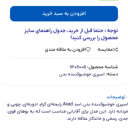
افزودن به سبد خرید
توجه : حتما قبل از خرید، جدول راهنمای سایز
محصول را بررسی کنید!
مقایسه
افزودن به علاقه مندی
شناسه محصول:
116011005
دسته:
اسپری خوشبوکننده بدن
توضیحات
اسپری خوشبوکننده بدن اسد Asad رایحه‌ای گرم، ادویه‌ای، چوبی و
مردانه دارد. این مدل برای آقایانی مناسب است که به بوهای قوی،
جدی، رسمی و ماندگار علاقه دارند.