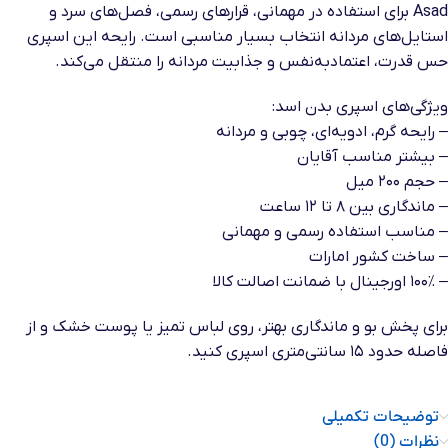
Asad برای استفاده در مهمانی، قرارهای رسمی، فصل‌های سرد و
استایل‌های مردانه انتخاب بسیار مناسبی است. رایحه این اسپری
حس قدرت، اعتمادبه‌نفس و جذابیت مردانه را منتقل می‌کند.
ویژگی‌های اسپری بدن اسد:
– رایحه گرم، ادویه‌ای، چوبی و مردانه
– بیشتر مناسب آقایان
– حجم ۲۰۰ میل
– ماندگاری بین ۸ تا ۱۲ ساعت
– مناسب استفاده رسمی و مهمانی
– ساخت کشور امارات
– ۱۰۰٪ اورجینال با ضمانت اصالت کالا
برای پخش بو و ماندگاری بهتر، روی لباس تمیز یا پوست خشک و از
فاصله حدود ۱۵ سانتی‌متری اسپری کنید.
توضیحات تکمیلی
نظرات (0)