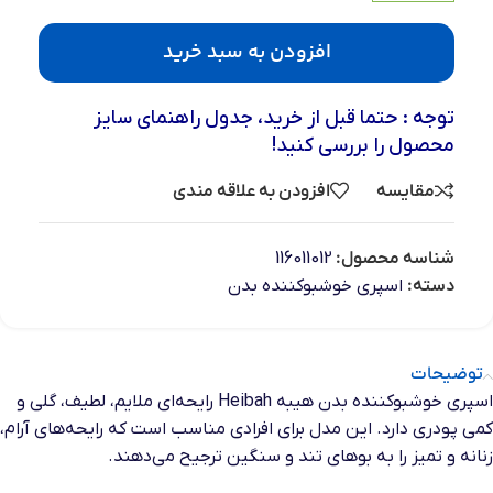
افزودن به سبد خرید
توجه : حتما قبل از خرید، جدول راهنمای سایز
محصول را بررسی کنید!
مقایسه
افزودن به علاقه مندی
شناسه محصول:
116011012
دسته:
اسپری خوشبوکننده بدن
توضیحات
اسپری خوشبوکننده بدن هیبه Heibah رایحه‌ای ملایم، لطیف، گلی و
کمی پودری دارد. این مدل برای افرادی مناسب است که رایحه‌های آرام،
زنانه و تمیز را به بوهای تند و سنگین ترجیح می‌دهند.