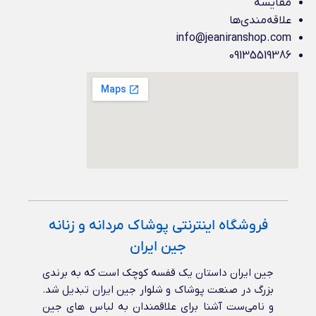
مقایسه
علاقه‌مندی‌ها
info@jeaniranshop.com
09135519386
فروشگاه اینترنتی پوشاک مردانه و زنانه
جین ایران
جین ایران داستان یک قفسه کوچک است که به برندی
بزرگ در صنعت پوشاک و شلوار جین ایران تبدیل شد.
و نامی‌ست آشنا برای علاقمندان به لباس های جین