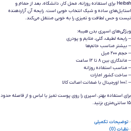
Heibah برای استفاده روزانه، محل کار، دانشگاه، بعد از حمام و
استایل‌های ساده و شیک انتخاب خوبی است. رایحه آن آزاردهنده
نیست و حس لطافت و تمیزی را به خوبی منتقل می‌کند.
ویژگی‌های اسپری بدن هیبه:
– رایحه لطیف، گلی، ملایم و پودری
– بیشتر مناسب خانم‌ها
– حجم ۲۰۰ میل
– ماندگاری بین ۸ تا ۱۲ ساعت
– مناسب استفاده روزانه
– ساخت کشور امارات
– ۱۰۰٪ اورجینال با ضمانت اصالت کالا
برای استفاده بهتر، اسپری را روی پوست تمیز یا لباس و از فاصله حدود
۱۵ سانتی‌متری بزنید.
توضیحات تکمیلی
نظرات (0)