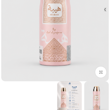
بزرگنمایی تصویر