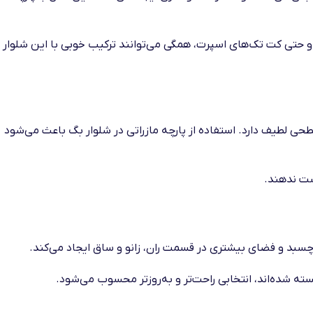
 و حتی کت تک‌های اسپرت، همگی می‌توانند ترکیب خوبی با این شلوار
سطحی لطیف دارد. استفاده از پارچه مازراتی در شلوار بگ باعث می‌شود
ست ندهند.
می‌چسبد و فضای بیشتری در قسمت ران، زانو و ساق ایجاد می‌کند.
ه شده‌اند، انتخابی راحت‌تر و به‌روزتر محسوب می‌شود.