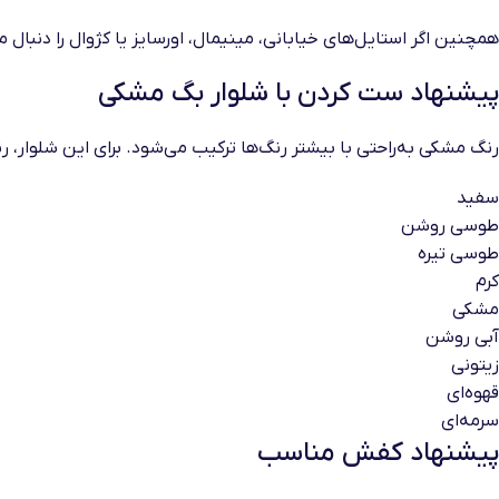
همچنین اگر استایل‌های خیابانی، مینیمال، اورسایز یا کژوال را دنبال 
پیشنهاد ست کردن با شلوار بگ مشکی
رنگ مشکی به‌راحتی با بیشتر رنگ‌ها ترکیب می‌شود. برای این شلوار، 
سفید
طوسی روشن
طوسی تیره
کرم
مشکی
آبی روشن
زیتونی
قهوه‌ای
سرمه‌ای
پیشنهاد کفش مناسب