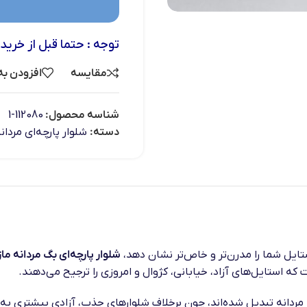
توجه : حتما قبل از خرید
مقایسه
افزودن به
شناسه محصول:
112080-1
دسته:
شلوار پارچه‌ای مردان
ایل شما را مدرن‌تر و خاص‌تر نشان دهد،
شلوار پارچه‌ای بگ مردانه ما
ه استایل‌های آزاد، خیابانی، کژوال و امروزی را ترجیح می‌دهند.
 مردانه تبدیل شده‌اند، چون برخلاف شلوارهای جذب، آزادی بیشتری به 