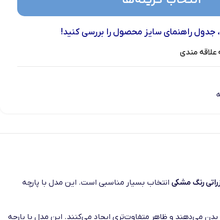
انتخاب گزینه‌ها
، جدول راهنمای سایز محصول را بررسی کنید!
 علاقه مندی
ه
زراتی رنگ مشکی
انتخاب بسیار مناسبی است. این مدل با پارچه
بدن می‌دهند و ظاهر متفاوت‌تری ایجاد می‌کنند. این مدل با پارچه