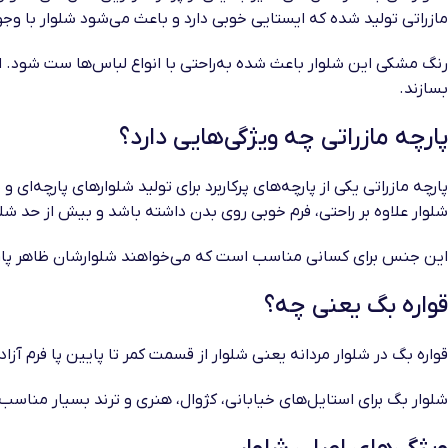
مازراتی تولید شده که ایستایی خوبی دارد و باعث می‌شود شلوار با وجو
رنگ مشکی این شلوار باعث شده به‌راحتی با انواع لباس‌ها ست شود. ا
بسازند.
پارچه مازراتی چه ویژگی‌هایی دارد؟
پارچه مازراتی یکی از پارچه‌های پرکاربرد برای تولید شلوارهای پارچه‌
شلوار علاوه بر راحتی، فرم خوبی روی بدن داشته باشد و بیش از حد ش
این جنس برای کسانی مناسب است که می‌خواهند شلوارشان ظاهر پارچه‌ا
قواره بگ یعنی چه؟
قواره بگ در شلوار مردانه یعنی شلوار از قسمت کمر تا پایین پا فرم آز
شلوار بگ برای استایل‌های خیابانی، کژوال، هنری و ترند بسیار مناس