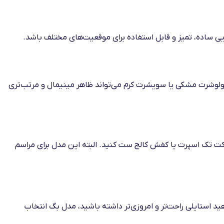
یی ساده، تمیز و قابل استفاده برای موقعیت‌های مختلف باشد.
پولوشرت مشکی یا سویشرت کرم می‌تواند ظاهر مینیمال و مرتب‌تری
، کت تک اسپرت یا کفش کالج ست کنید. البته این مدل برای مراسم
ید استایلی راحت‌تر و امروزی‌تر داشته باشید، مدل بگ انتخاب