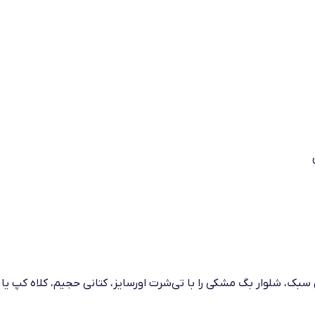
ن سبک، شلوار بگ مشکی را با تی‌شرت اورسایز، کتانی حجیم، کلاه کپ ی