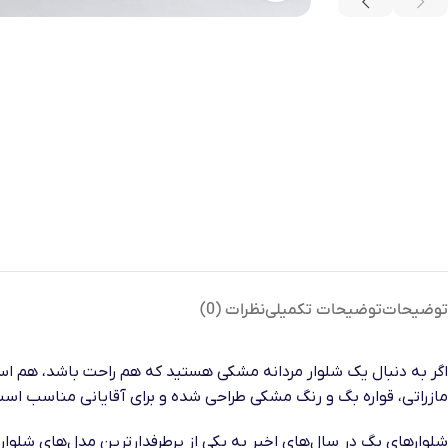
توضیحات
توضیحات تکمیلی
نظرات (0)
اگر به دنبال یک شلوار مردانه مشکی هستید که هم راحت باشد، هم است
مازراتی، قواره بگ و رنگ مشکی طراحی شده و برای آقایانی مناسب است ک
شلوارهای بگ در سال‌های اخیر به یکی از پرطرفدارترین مدل‌های شلوار