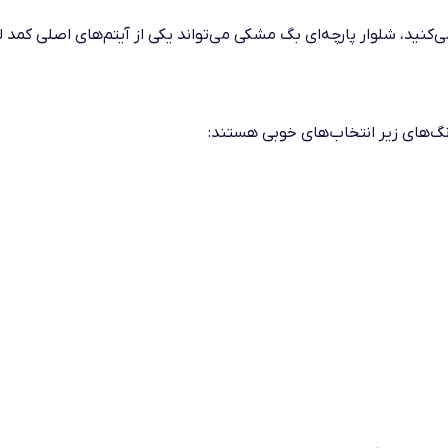
می‌کنید، شلوار پارچه‌ای بگ مشکی می‌تواند یکی از آیتم‌های اصلی کمد
رنگ‌های زیر انتخاب‌های خوبی هستند: