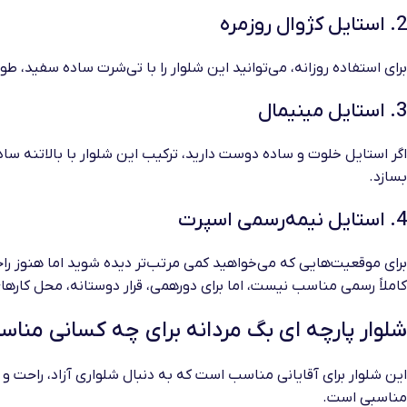
2. استایل کژوال روزمره
برای استفاده روزانه، می‌توانید این شلوار را با تی‌شرت ساده سفید،
3. استایل مینیمال
اگر استایل خلوت و ساده دوست دارید، ترکیب این شلوار با بالاتنه 
بسازد.
4. استایل نیمه‌رسمی اسپرت
برای موقعیت‌هایی که می‌خواهید کمی مرتب‌تر دیده شوید اما هنوز راحت
کاملاً رسمی مناسب نیست، اما برای دورهمی، قرار دوستانه، محل کار
شلوار پارچه ای بگ مردانه برای چه کسانی منا
این شلوار برای آقایانی مناسب است که به دنبال شلواری آزاد، راحت و
مناسبی است.