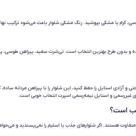
 طوسی، کرم یا مشکی بپوشید. رنگ مشکی شلوار باعث می‌شود ترکیب نها
ساده و بدون طرح بهترین انتخاب است. تی‌شرت سفید، پیراهن طوسی، 
ی و آزادی استایل را حفظ کنید، این شلوار را با پیراهن مردانه ساده
های غیررسمی و استایل نیمه‌رسمی اسپرت انتخاب خوبی است.
سب است؟
 متفاوت هستند. اگر شلوارهای جذب یا اسلیم را نمی‌پسندید و می‌خواه