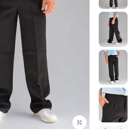
بزرگنمایی تصویر