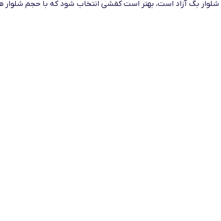
 شلوار بگ آزاد است، بهتر است کفشی انتخاب شود که با حجم شلوار 