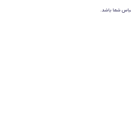
 لباس شما باشد.