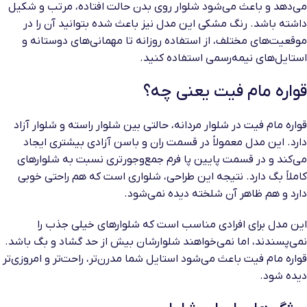
می‌دهد و باعث می‌شود شلوار روی بدن حالت افتاده، مرتب و شکیل
داشته باشد. رنگ مشکی این مدل نیز باعث شده بتوانید آن را در
موقعیت‌های مختلف، از استفاده روزانه تا مهمانی‌های دوستانه و
استایل‌های نیمه‌رسمی استفاده کنید.
قواره مام فیت یعنی چه؟
قواره مام فیت در شلوار مردانه، حالتی بین شلوار راسته و شلوار آزاد
دارد. این مدل معمولاً در قسمت ران و باسن آزادی بیشتری ایجاد
می‌کند و در قسمت پایین پا فرم جمع‌وجورتری نسبت به شلوارهای
کاملاً بگ دارد. نتیجه این طراحی، شلواری است که هم راحتی خوبی
دارد و هم ظاهر آن شلخته دیده نمی‌شود.
این مدل برای افرادی مناسب است که شلوارهای خیلی جذب را
نمی‌پسندند، اما نمی‌خواهند شلوارشان بیش از حد گشاد و بگ باشد.
قواره مام فیت باعث می‌شود استایل شما مدرن‌تر، راحت‌تر و امروزی‌تر
دیده شود.