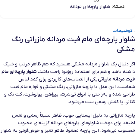
دسته:
شلوار پارچه‌ای مردانه
توضیحات
شلوار پارچه‌ای مام فیت مردانه مازراتی رنگ
مشکی
اگر دنبال یک شلوار مردانه مشکی هستید که هم ظاهر مرتب و شیک
داشته باشد و هم برای استفاده روزمره راحت باشد،
شلوار پارچه‌ای مام
فیت مردانه مازراتی
یکی از انتخاب‌های کاربردی برای کمد لباس
شماست. این مدل با پارچه مازراتی، رنگ مشکی و قواره مام فیت
طراحی شده و به‌راحتی با انواع تی‌شرت، پیراهن، پولوشرت، کت تک و
کتانی یا کفش رسمی ست می‌شود.
پارچه مازراتی به دلیل ایستایی خوب، ظاهر نسبتاً رسمی و لمس
لطیف، برای دوخت شلوارهای پارچه‌ای مردانه گزینه‌ای محبوب
محسوب می‌شود. این پارچه معمولاً ظاهر تمیز و خوش‌فرمی به شلوار