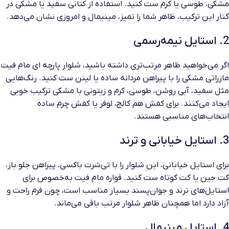
مشکی، طوسی یا کرم ست کنید. استفاده از کتانی سفید یا مشکی در
کنار این ترکیب، ظاهر شما را تمیز، مینیمال و امروزی نشان می‌دهد.
2. استایل نیمه‌رسمی
اگر می‌خواهید ظاهر مرتب‌تری داشته باشید، شلوار پارچه ای مام فیت
مازراتی مشکی را با پیراهن مردانه ساده یا لینن ست کنید. رنگ‌هایی
مثل سفید، آبی روشن، طوسی، کرم و زیتونی با مشکی ترکیب خوبی
ایجاد می‌کنند. برای کفش هم کالج، لوفر یا کفش چرم ساده
انتخاب‌های مناسبی هستند.
3. استایل خیابانی و ترند
برای استایل خیابانی، این شلوار را با تی‌شرت باکسی، پیراهن جلو باز،
کت جین یا کت کوتاه ست کنید. قواره مام فیت به‌خصوص برای
استایل‌های ترند و جوان‌پسند بسیار مناسب است، چون فرم راحت و
آزاد دارد اما همچنان ظاهر شلوار مرتب باقی می‌ماند.
4. استایل مینیمال