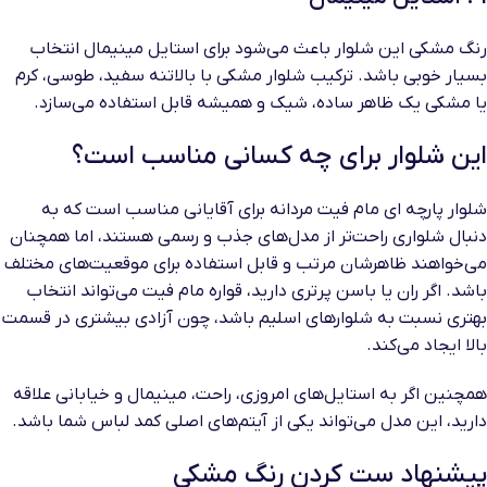
رنگ مشکی این شلوار باعث می‌شود برای استایل مینیمال انتخاب
بسیار خوبی باشد. ترکیب شلوار مشکی با بالاتنه سفید، طوسی، کرم
یا مشکی یک ظاهر ساده، شیک و همیشه قابل استفاده می‌سازد.
این شلوار برای چه کسانی مناسب است؟
شلوار پارچه ای مام فیت مردانه برای آقایانی مناسب است که به
دنبال شلواری راحت‌تر از مدل‌های جذب و رسمی هستند، اما همچنان
می‌خواهند ظاهرشان مرتب و قابل استفاده برای موقعیت‌های مختلف
باشد. اگر ران یا باسن پرتری دارید، قواره مام فیت می‌تواند انتخاب
بهتری نسبت به شلوارهای اسلیم باشد، چون آزادی بیشتری در قسمت
بالا ایجاد می‌کند.
همچنین اگر به استایل‌های امروزی، راحت، مینیمال و خیابانی علاقه
دارید، این مدل می‌تواند یکی از آیتم‌های اصلی کمد لباس شما باشد.
پیشنهاد ست کردن رنگ مشکی