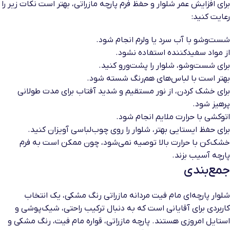
برای افزایش عمر شلوار و حفظ فرم پارچه مازراتی، بهتر است نکات زیر را
رعایت کنید:
شست‌وشو با آب سرد یا ولرم انجام شود.
از مواد سفیدکننده استفاده نشود.
برای شست‌وشو، شلوار را پشت‌ورو کنید.
بهتر است با لباس‌های هم‌رنگ شسته شود.
برای خشک کردن، از نور مستقیم و شدید آفتاب برای مدت طولانی
پرهیز شود.
اتوکشی با حرارت ملایم انجام شود.
برای حفظ ایستایی بهتر، شلوار را روی چوب‌لباسی آویزان کنید.
خشک‌کن با حرارت بالا توصیه نمی‌شود، چون ممکن است به فرم
پارچه آسیب بزند.
جمع‌بندی
شلوار پارچه‌ای مام فیت مردانه مازراتی رنگ مشکی، یک انتخاب
کاربردی برای آقایانی است که به دنبال ترکیب راحتی، شیک‌پوشی و
استایل امروزی هستند. پارچه مازراتی، قواره مام فیت، رنگ مشکی و