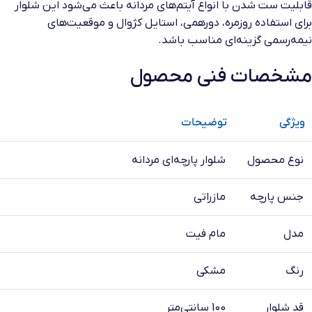
قابلیت ست شدن با انواع آیتم‌های مردانه باعث می‌شود این شلوار
برای استفاده روزمره، دورهمی، استایل کژوال و موقعیت‌های
نیمه‌رسمی گزینه‌ای مناسب باشد.
مشخصات فنی محصول
ویژگی
توضیحات
نوع محصول
شلوار پارچه‌ای مردانه
جنس پارچه
مازراتی
مدل
مام فیت
رنگ
مشکی
قد شلوار
100 سانتی‌متر