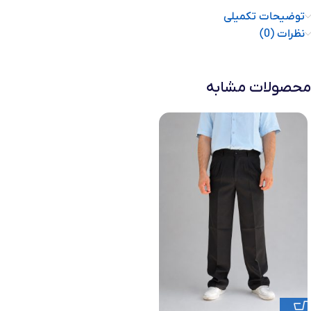
توضیحات تکمیلی
نظرات (0)
محصولات مشابه