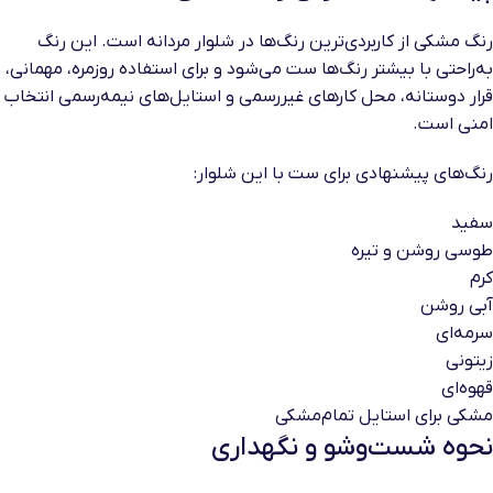
رنگ مشکی از کاربردی‌ترین رنگ‌ها در شلوار مردانه است. این رنگ
به‌راحتی با بیشتر رنگ‌ها ست می‌شود و برای استفاده روزمره، مهمانی،
قرار دوستانه، محل کارهای غیررسمی و استایل‌های نیمه‌رسمی انتخاب
امنی است.
رنگ‌های پیشنهادی برای ست با این شلوار:
سفید
طوسی روشن و تیره
کرم
آبی روشن
سرمه‌ای
زیتونی
قهوه‌ای
مشکی برای استایل تمام‌مشکی
نحوه شست‌وشو و نگهداری