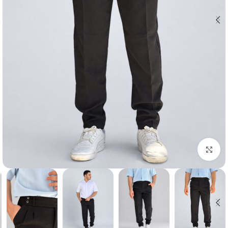
بزرگنمایی تصویر