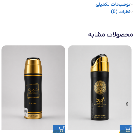
توضیحات تکمیلی
نظرات (0)
محصولات مشابه