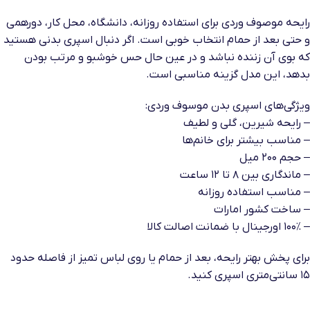
رایحه موصوف وردی برای استفاده روزانه، دانشگاه، محل کار، دورهمی
و حتی بعد از حمام انتخاب خوبی است. اگر دنبال اسپری بدنی هستید
که بوی آن زننده نباشد و در عین حال حس خوشبو و مرتب بودن
بدهد، این مدل گزینه مناسبی است.
ویژگی‌های اسپری بدن موسوف وردی:
– رایحه شیرین، گلی و لطیف
– مناسب بیشتر برای خانم‌ها
– حجم ۲۰۰ میل
– ماندگاری بین ۸ تا ۱۲ ساعت
– مناسب استفاده روزانه
– ساخت کشور امارات
– ۱۰۰٪ اورجینال با ضمانت اصالت کالا
برای پخش بهتر رایحه، بعد از حمام یا روی لباس تمیز از فاصله حدود
۱۵ سانتی‌متری اسپری کنید.