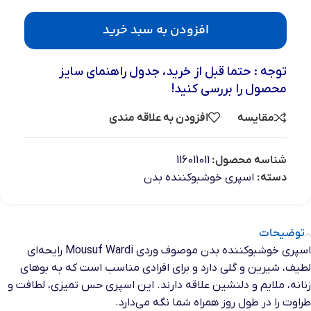
افزودن به سبد خرید
توجه : حتما قبل از خرید، جدول راهنمای سایز
محصول را بررسی کنید!
مقایسه
افزودن به علاقه مندی
شناسه محصول:
116011011
دسته:
اسپری خوشبوکننده بدن
توضیحات
اسپری خوشبوکننده بدن موصوف وردی Mousuf Wardi رایحه‌ای
لطیف، شیرین و گلی دارد و برای افرادی مناسب است که به بوهای
زنانه، ملایم و دلنشین علاقه دارند. این اسپری حس تمیزی، لطافت و
طراوت را در طول روز همراه شما نگه می‌دارد.