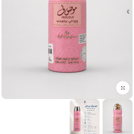
بزرگنمایی تصویر